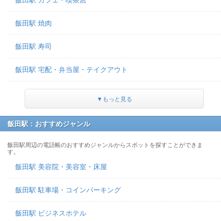
飯田駅 カフェ・喫茶店
飯田駅 焼肉
飯田駅 寿司
飯田駅 宅配・弁当屋・テイクアウト
▼もっと見る
飯田駅：おすすめジャンル
飯田駅周辺の電話帳のおすすめジャンルからスポットを探すことができま
す。
飯田駅 美容院・美容室・床屋
飯田駅 駐車場・コインパーキング
飯田駅 ビジネスホテル