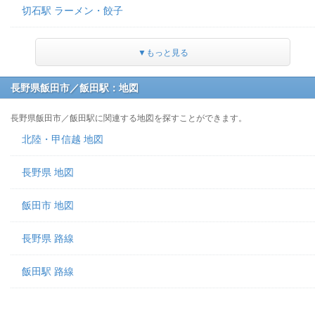
切石駅 ラーメン・餃子
▼もっと見る
長野県飯田市／飯田駅：地図
長野県飯田市／飯田駅に関連する地図を探すことができます。
北陸・甲信越 地図
長野県 地図
飯田市 地図
長野県 路線
飯田駅 路線