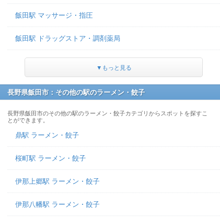
飯田駅 マッサージ・指圧
飯田駅 ドラッグストア・調剤薬局
▼もっと見る
長野県飯田市：その他の駅のラーメン・餃子
長野県飯田市のその他の駅のラーメン・餃子カテゴリからスポットを探すこ
とができます。
鼎駅 ラーメン・餃子
桜町駅 ラーメン・餃子
伊那上郷駅 ラーメン・餃子
伊那八幡駅 ラーメン・餃子