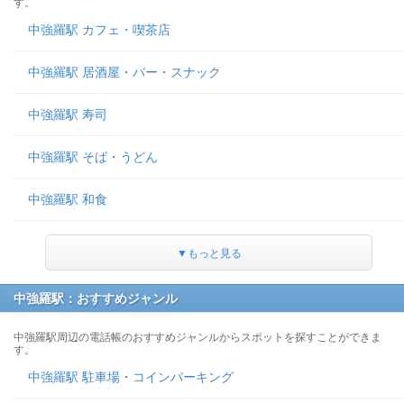
す。
中強羅駅 カフェ・喫茶店
中強羅駅 居酒屋・バー・スナック
中強羅駅 寿司
中強羅駅 そば・うどん
中強羅駅 和食
▼もっと見る
中強羅駅：おすすめジャンル
中強羅駅周辺の電話帳のおすすめジャンルからスポットを探すことができま
す。
中強羅駅 駐車場・コインパーキング