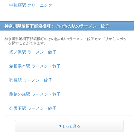
中強羅駅 クリーニング
神奈川県足柄下郡箱根町：その他の駅のラーメン・餃子
神奈川県足柄下郡箱根町のその他の駅のラーメン・餃子カテゴリからスポッ
トを探すことができます。
塔ノ沢駅 ラーメン・餃子
箱根湯本駅 ラーメン・餃子
強羅駅 ラーメン・餃子
彫刻の森駅 ラーメン・餃子
公園下駅 ラーメン・餃子
▼もっと見る