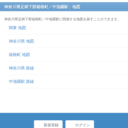
神奈川県足柄下郡箱根町／中強羅駅：地図
神奈川県足柄下郡箱根町／中強羅駅に関連する地図を探すことができます。
関東 地図
神奈川県 地図
箱根町 地図
神奈川県 路線
中強羅駅 路線
新規登録
ログイン