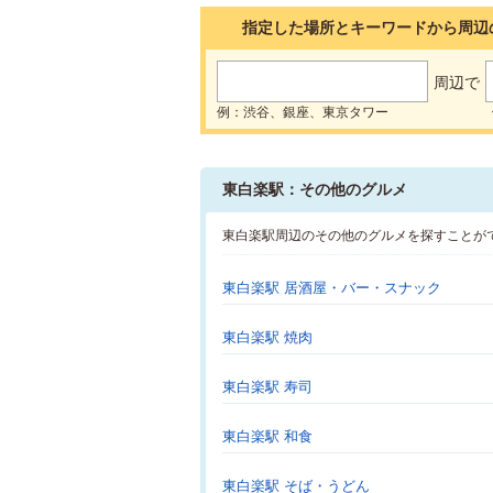
指定した場所とキーワードから周辺
周辺で
例：渋谷、銀座、東京タワー
東白楽駅：その他のグルメ
東白楽駅周辺のその他のグルメを探すことが
東白楽駅 居酒屋・バー・スナック
東白楽駅 焼肉
東白楽駅 寿司
東白楽駅 和食
東白楽駅 そば・うどん