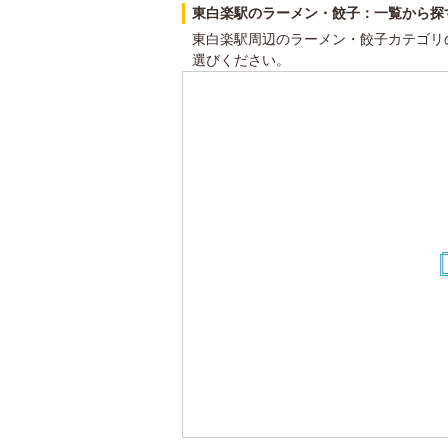
東白楽駅のラーメン・餃子：一覧から探
東白楽駅周辺のラーメン・餃子カテゴリ
選びください。