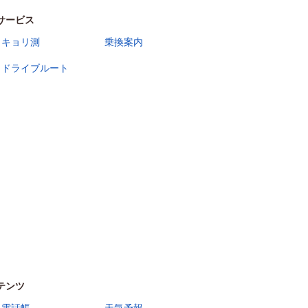
サービス
キョリ測
乗換案内
ドライブルート
テンツ