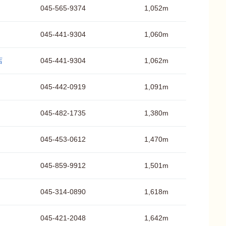
045-565-9374
1,052m
045-441-9304
1,060m
店
045-441-9304
1,062m
045-442-0919
1,091m
045-482-1735
1,380m
045-453-0612
1,470m
045-859-9912
1,501m
045-314-0890
1,618m
045-421-2048
1,642m