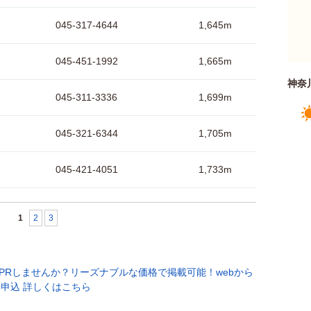
045-317-4644
1,645m
045-451-1992
1,665m
神奈
045-311-3336
1,699m
045-321-6344
1,705m
045-421-4051
1,733m
1
2
3