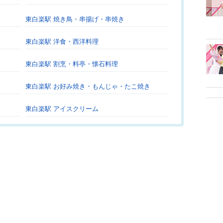
東白楽駅 焼き鳥・串揚げ・串焼き
東白楽駅 洋食・西洋料理
東白楽駅 割烹・料亭・懐石料理
東白楽駅 お好み焼き・もんじゃ・たこ焼き
東白楽駅 アイスクリーム