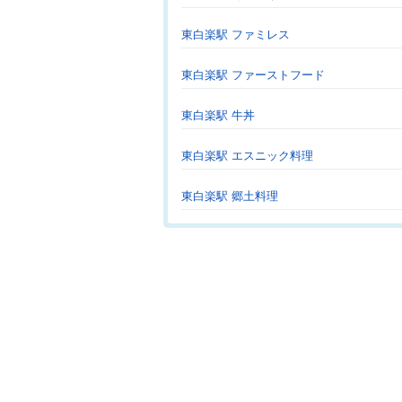
東白楽駅 ファミレス
東白楽駅 ファーストフード
東白楽駅 牛丼
東白楽駅 エスニック料理
東白楽駅 郷土料理