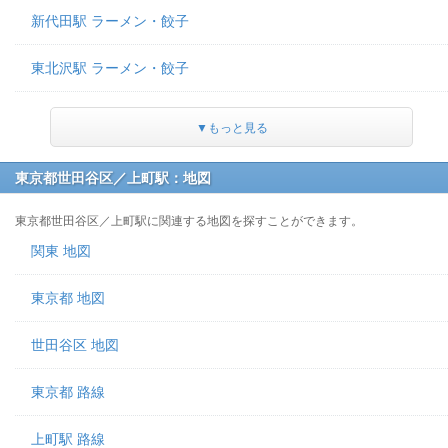
新代田駅 ラーメン・餃子
東北沢駅 ラーメン・餃子
▼もっと見る
東京都世田谷区／上町駅：地図
東京都世田谷区／上町駅に関連する地図を探すことができます。
関東 地図
東京都 地図
世田谷区 地図
東京都 路線
上町駅 路線