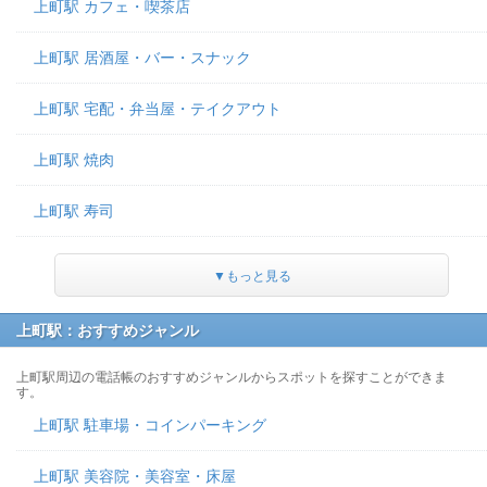
上町駅 カフェ・喫茶店
上町駅 居酒屋・バー・スナック
上町駅 宅配・弁当屋・テイクアウト
上町駅 焼肉
上町駅 寿司
▼もっと見る
上町駅：おすすめジャンル
上町駅周辺の電話帳のおすすめジャンルからスポットを探すことができま
す。
上町駅 駐車場・コインパーキング
上町駅 美容院・美容室・床屋