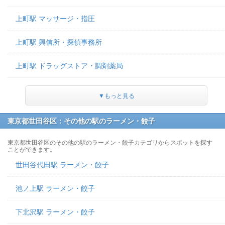
上町駅 マッサージ・指圧
上町駅 興信所・探偵事務所
上町駅 ドラッグストア・調剤薬局
▼もっと見る
東京都世田谷区：その他の駅のラーメン・餃子
東京都世田谷区のその他の駅のラーメン・餃子カテゴリからスポットを探す
ことができます。
世田谷代田駅 ラーメン・餃子
池ノ上駅 ラーメン・餃子
下北沢駅 ラーメン・餃子