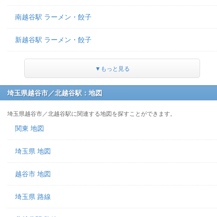
南越谷駅 ラーメン・餃子
新越谷駅 ラーメン・餃子
▼もっと見る
埼玉県越谷市／北越谷駅：地図
埼玉県越谷市／北越谷駅に関連する地図を探すことができます。
関東 地図
埼玉県 地図
越谷市 地図
埼玉県 路線