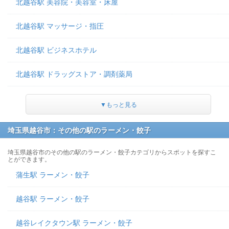
北越谷駅 美容院・美容室・床屋
北越谷駅 マッサージ・指圧
北越谷駅 ビジネスホテル
北越谷駅 ドラッグストア・調剤薬局
▼もっと見る
埼玉県越谷市：その他の駅のラーメン・餃子
埼玉県越谷市のその他の駅のラーメン・餃子カテゴリからスポットを探すこ
とができます。
蒲生駅 ラーメン・餃子
越谷駅 ラーメン・餃子
越谷レイクタウン駅 ラーメン・餃子