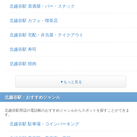
北越谷駅 居酒屋・バー・スナック
北越谷駅 カフェ・喫茶店
北越谷駅 宅配・弁当屋・テイクアウト
北越谷駅 寿司
北越谷駅 焼肉
▼もっと見る
北越谷駅：おすすめジャンル
北越谷駅周辺の電話帳のおすすめジャンルからスポットを探すことができま
す。
北越谷駅 駐車場・コインパーキング