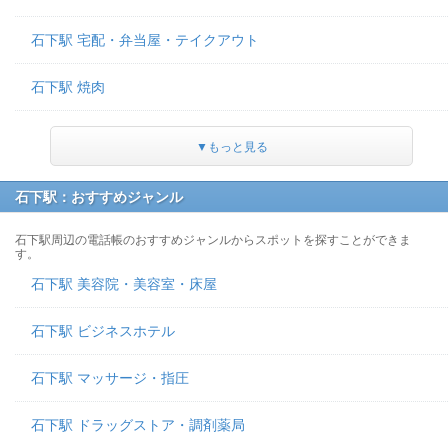
石下駅 宅配・弁当屋・テイクアウト
石下駅 焼肉
▼もっと見る
石下駅：おすすめジャンル
石下駅周辺の電話帳のおすすめジャンルからスポットを探すことができま
す。
石下駅 美容院・美容室・床屋
石下駅 ビジネスホテル
石下駅 マッサージ・指圧
石下駅 ドラッグストア・調剤薬局