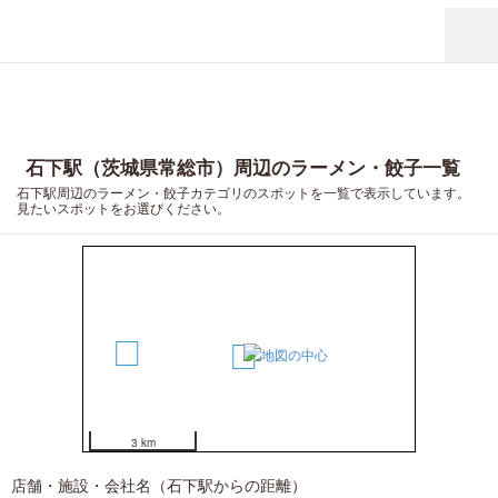
石下駅（茨城県常総市）周辺のラーメン・餃子一覧
石下駅周辺のラーメン・餃子カテゴリのスポットを一覧で表示しています。
見たいスポットをお選びください。
2
1
3 km
店舗・施設・会社名（石下駅からの距離）