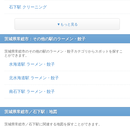
石下駅 クリーニング
▼もっと見る
茨城県常総市：その他の駅のラーメン・餃子
茨城県常総市のその他の駅のラーメン・餃子カテゴリからスポットを探すこ
とができます。
水海道駅 ラーメン・餃子
北水海道駅 ラーメン・餃子
南石下駅 ラーメン・餃子
茨城県常総市／石下駅：地図
茨城県常総市／石下駅に関連する地図を探すことができます。