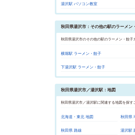
湯沢駅 パソコン教室
秋田県湯沢市：その他の駅のラーメン
秋田県湯沢市のその他の駅のラーメン・餃子
横堀駅 ラーメン・餃子
下湯沢駅 ラーメン・餃子
秋田県湯沢市／湯沢駅：地図
秋田県湯沢市／湯沢駅に関連する地図を探す
北海道・東北 地図
秋田県 
秋田県 路線
湯沢駅 