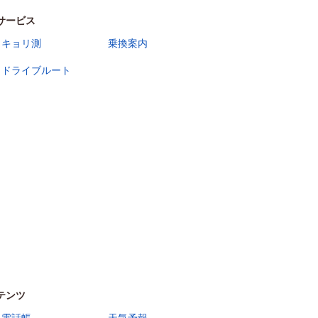
サービス
キョリ測
乗換案内
ドライブルート
テンツ