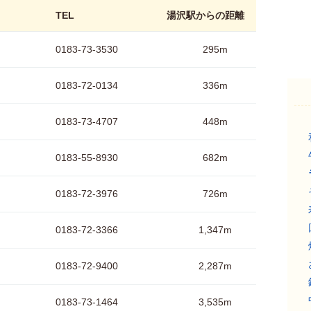
TEL
湯沢駅からの距離
0183-73-3530
295m
0183-72-0134
336m
0183-73-4707
448m
0183-55-8930
682m
0183-72-3976
726m
0183-72-3366
1,347m
0183-72-9400
2,287m
0183-73-1464
3,535m