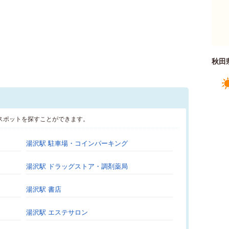
秋田
スポットを探すことができます。
湯沢駅 駐車場・コインパーキング
湯沢駅 ドラッグストア・調剤薬局
湯沢駅 書店
湯沢駅 エステサロン