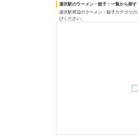
湯沢駅のラーメン・餃子：一覧から探す
湯沢駅周辺のラーメン・餃子カテゴリの
びください。
7