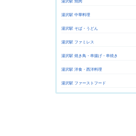
湯沢駅 焼肉
湯沢駅 中華料理
湯沢駅 そば・うどん
湯沢駅 ファミレス
湯沢駅 焼き鳥・串揚げ・串焼き
湯沢駅 洋食・西洋料理
湯沢駅 ファーストフード