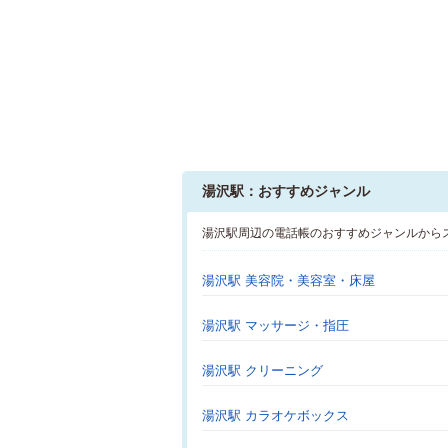
湯沢駅：おすすめジャンル
湯沢駅周辺の電話帳のおすすめジャンルから
湯沢駅 美容院・美容室・床屋
湯沢駅 マッサージ・指圧
湯沢駅 クリーニング
湯沢駅 カラオケボックス