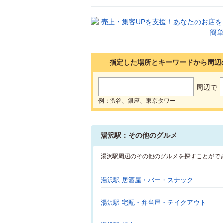
指定した場所とキーワードから周辺
周辺で
例：渋谷、銀座、東京タワー
湯沢駅：その他のグルメ
湯沢駅周辺のその他のグルメを探すことがで
湯沢駅 居酒屋・バー・スナック
湯沢駅 宅配・弁当屋・テイクアウト