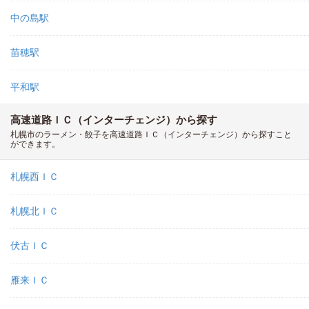
中の島駅
苗穂駅
平和駅
高速道路ＩＣ（インターチェンジ）から探す
札幌市のラーメン・餃子を高速道路ＩＣ（インターチェンジ）から探すこと
ができます。
札幌西ＩＣ
札幌北ＩＣ
伏古ＩＣ
雁来ＩＣ