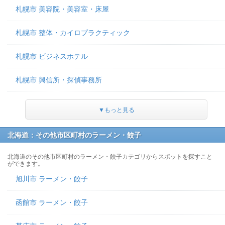
札幌市 美容院・美容室・床屋
札幌市 整体・カイロプラクティック
札幌市 ビジネスホテル
札幌市 興信所・探偵事務所
▼もっと見る
北海道：その他市区町村のラーメン・餃子
北海道のその他市区町村のラーメン・餃子カテゴリからスポットを探すこと
ができます。
旭川市 ラーメン・餃子
函館市 ラーメン・餃子