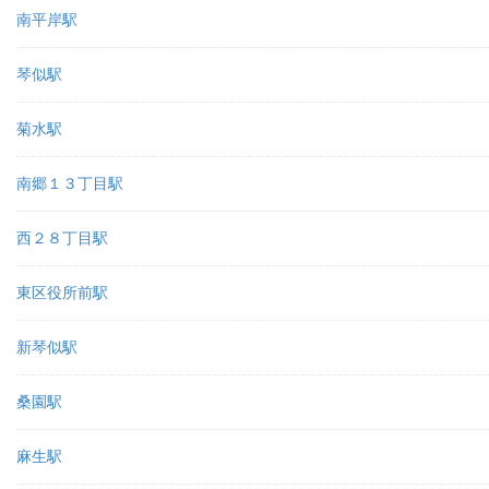
南平岸駅
琴似駅
菊水駅
南郷１３丁目駅
西２８丁目駅
東区役所前駅
新琴似駅
桑園駅
麻生駅