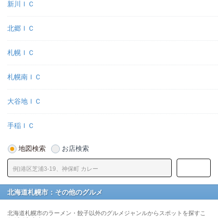
新川ＩＣ
北郷ＩＣ
札幌ＩＣ
札幌南ＩＣ
大谷地ＩＣ
手稲ＩＣ
地図検索
お店検索
北海道札幌市：その他のグルメ
北海道札幌市のラーメン・餃子以外のグルメジャンルからスポットを探すこ