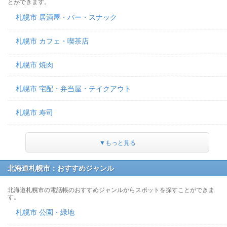
とができます。
札幌市 居酒屋・バー・スナック
札幌市 カフェ・喫茶店
札幌市 焼肉
札幌市 宅配・弁当屋・テイクアウト
札幌市 寿司
▼もっと見る
北海道札幌市：おすすめジャンル
北海道札幌市の電話帳のおすすめジャンルからスポットを探すことができま
す。
札幌市 公園・緑地