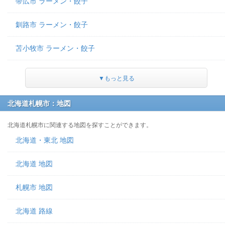
帯広市 ラーメン・餃子
釧路市 ラーメン・餃子
苫小牧市 ラーメン・餃子
▼もっと見る
北海道札幌市：地図
北海道札幌市に関連する地図を探すことができます。
北海道・東北 地図
北海道 地図
札幌市 地図
北海道 路線