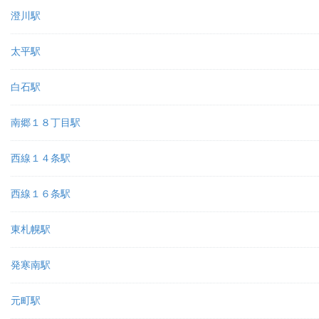
澄川駅
太平駅
白石駅
南郷１８丁目駅
西線１４条駅
西線１６条駅
東札幌駅
発寒南駅
元町駅