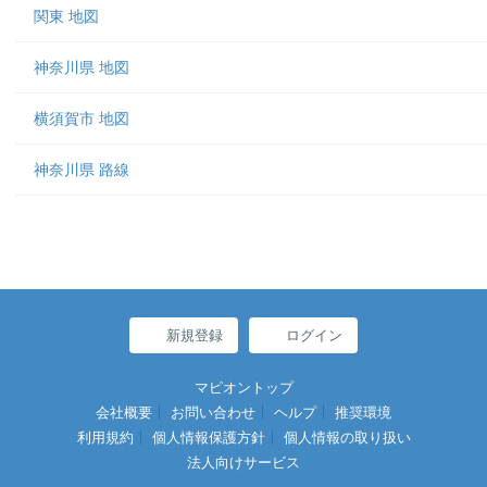
関東 地図
神奈川県 地図
横須賀市 地図
神奈川県 路線
新規登録
ログイン
マピオントップ
会社概要
お問い合わせ
ヘルプ
推奨環境
利用規約
個人情報保護方針
個人情報の取り扱い
法人向けサービス