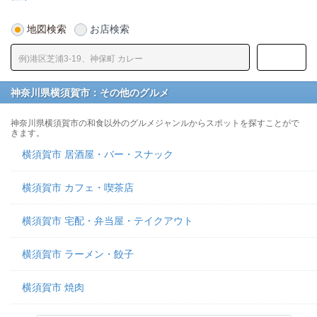
地図検索
お店検索
神奈川県横須賀市：その他のグルメ
神奈川県横須賀市の和食以外のグルメジャンルからスポットを探すことがで
きます。
横須賀市 居酒屋・バー・スナック
横須賀市 カフェ・喫茶店
横須賀市 宅配・弁当屋・テイクアウト
横須賀市 ラーメン・餃子
横須賀市 焼肉