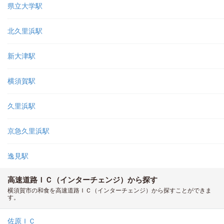
県立大学駅
北久里浜駅
新大津駅
横須賀駅
久里浜駅
京急久里浜駅
逸見駅
高速道路ＩＣ（インターチェンジ）から探す
横須賀市の和食を高速道路ＩＣ（インターチェンジ）から探すことができま
す。
佐原ＩＣ