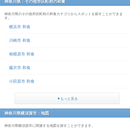
神奈川県：その他市区町村の和食
神奈川県のその他市区町村の和食カテゴリからスポットを探すことができま
す。
横浜市 和食
川崎市 和食
相模原市 和食
藤沢市 和食
小田原市 和食
▼もっと見る
神奈川県横須賀市：地図
神奈川県横須賀市に関連する地図を探すことができます。