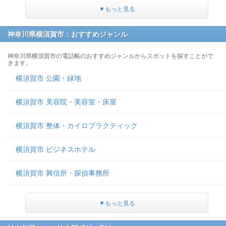
▼もっと見る
神奈川県横須賀市：おすすめジャンル
神奈川県横須賀市の電話帳のおすすめジャンルからスポットを探すことがで
きます。
横須賀市 公園・緑地
横須賀市 美容院・美容室・床屋
横須賀市 整体・カイロプラクティック
横須賀市 ビジネスホテル
横須賀市 興信所・探偵事務所
▼もっと見る