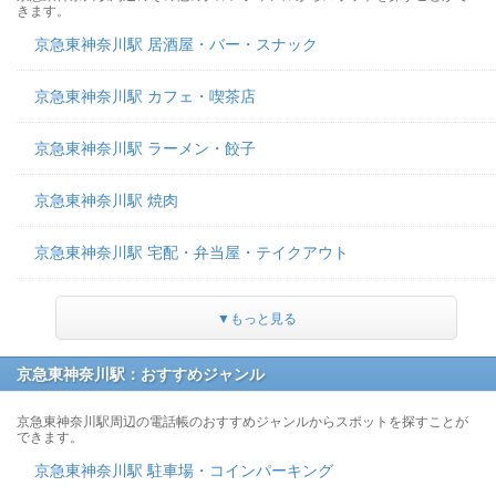
きます。
京急東神奈川駅 居酒屋・バー・スナック
京急東神奈川駅 カフェ・喫茶店
京急東神奈川駅 ラーメン・餃子
京急東神奈川駅 焼肉
京急東神奈川駅 宅配・弁当屋・テイクアウト
▼もっと見る
京急東神奈川駅：おすすめジャンル
京急東神奈川駅周辺の電話帳のおすすめジャンルからスポットを探すことが
できます。
京急東神奈川駅 駐車場・コインパーキング