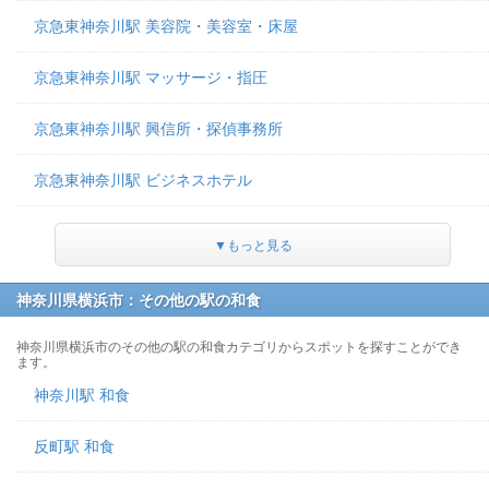
京急東神奈川駅 美容院・美容室・床屋
京急東神奈川駅 マッサージ・指圧
京急東神奈川駅 興信所・探偵事務所
京急東神奈川駅 ビジネスホテル
▼もっと見る
神奈川県横浜市：その他の駅の和食
神奈川県横浜市のその他の駅の和食カテゴリからスポットを探すことができ
ます。
神奈川駅 和食
反町駅 和食