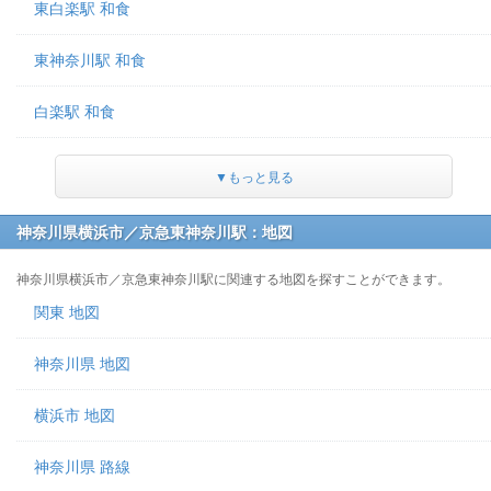
東白楽駅 和食
東神奈川駅 和食
白楽駅 和食
▼もっと見る
神奈川県横浜市／京急東神奈川駅：地図
神奈川県横浜市／京急東神奈川駅に関連する地図を探すことができます。
関東 地図
神奈川県 地図
横浜市 地図
神奈川県 路線