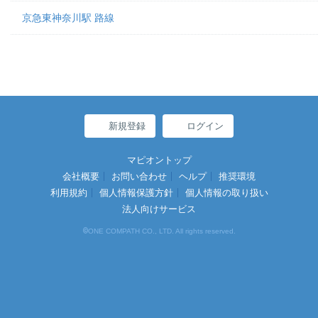
京急東神奈川駅 路線
新規登録
ログイン
マピオントップ
会社概要
お問い合わせ
ヘルプ
推奨環境
利用規約
個人情報保護方針
個人情報の取り扱い
法人向けサービス
©
ONE COMPATH CO., LTD. All rights reserved.