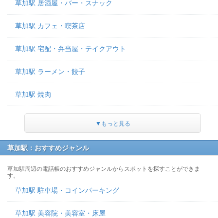
草加駅 居酒屋・バー・スナック
草加駅 カフェ・喫茶店
草加駅 宅配・弁当屋・テイクアウト
草加駅 ラーメン・餃子
草加駅 焼肉
▼もっと見る
草加駅：おすすめジャンル
草加駅周辺の電話帳のおすすめジャンルからスポットを探すことができま
す。
草加駅 駐車場・コインパーキング
草加駅 美容院・美容室・床屋