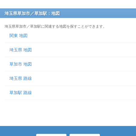
埼玉県草加市／草加駅：地図
埼玉県草加市／草加駅に関連する地図を探すことができます。
関東 地図
埼玉県 地図
草加市 地図
埼玉県 路線
草加駅 路線