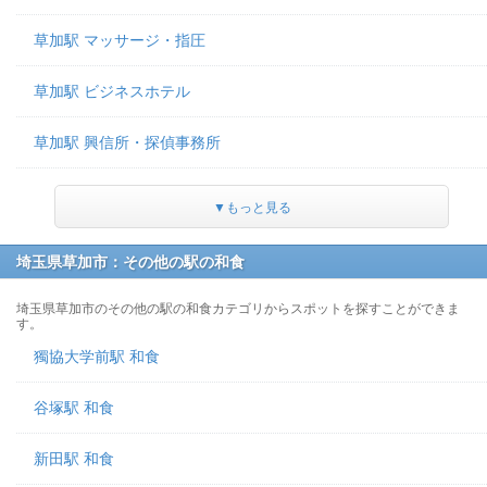
草加駅 マッサージ・指圧
草加駅 ビジネスホテル
草加駅 興信所・探偵事務所
▼もっと見る
埼玉県草加市：その他の駅の和食
埼玉県草加市のその他の駅の和食カテゴリからスポットを探すことができま
す。
獨協大学前駅 和食
谷塚駅 和食
新田駅 和食