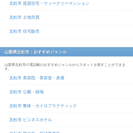
北杜市 賃貸住宅・ウィークリーマンション
北杜市 土地売買
北杜市 住宅販売
山梨県北杜市：おすすめジャンル
山梨県北杜市の電話帳のおすすめジャンルからスポットを探すことができま
す。
北杜市 美容院・美容室・床屋
北杜市 公園・緑地
北杜市 整体・カイロプラクティック
北杜市 ビジネスホテル