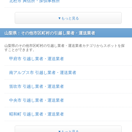
北杜市 興信所・探偵事務所
▼もっと見る
山梨県：その他市区町村の引越し業者・運送業者
山梨県のその他市区町村の引越し業者・運送業者カテゴリからスポットを探
すことができます。
甲府市 引越し業者・運送業者
南アルプス市 引越し業者・運送業者
笛吹市 引越し業者・運送業者
中央市 引越し業者・運送業者
昭和町 引越し業者・運送業者
▼もっと見る