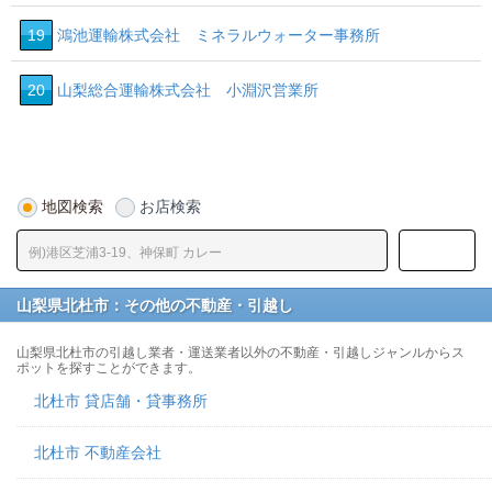
19
鴻池運輸株式会社 ミネラルウォーター事務所
20
山梨総合運輸株式会社 小淵沢営業所
地図検索
お店検索
山梨県北杜市：その他の不動産・引越し
山梨県北杜市の引越し業者・運送業者以外の不動産・引越しジャンルからス
ポットを探すことができます。
北杜市 貸店舗・貸事務所
北杜市 不動産会社