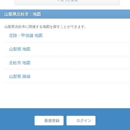
山梨県北杜市：地図
山梨県北杜市に関連する地図を探すことができます。
北陸・甲信越 地図
山梨県 地図
北杜市 地図
山梨県 路線
新規登録
ログイン