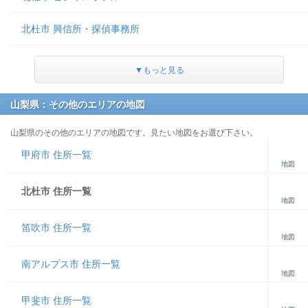
北杜市 興信所・探偵事務所
▼もっと見る
山梨県：その他のエリアの地図
山梨県のその他のエリアの地図です。見たい地図をお選び下さい。
甲府市 住所一覧
地図
北杜市 住所一覧
地図
笛吹市 住所一覧
地図
南アルプス市 住所一覧
地図
甲斐市 住所一覧