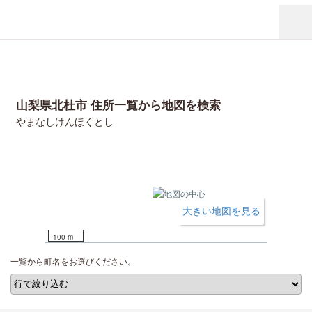
山梨県北杜市 住所一覧から地図を検索
やまなしけんほくとし
大きい地図を見る
100 m
一覧から町名をお選びください。