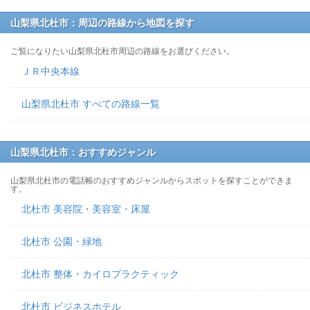
山梨県北杜市：周辺の路線から地図を探す
ご覧になりたい山梨県北杜市周辺の路線をお選びください。
ＪＲ中央本線
山梨県北杜市 すべての路線一覧
山梨県北杜市：おすすめジャンル
山梨県北杜市の電話帳のおすすめジャンルからスポットを探すことができま
す。
北杜市 美容院・美容室・床屋
北杜市 公園・緑地
北杜市 整体・カイロプラクティック
北杜市 ビジネスホテル