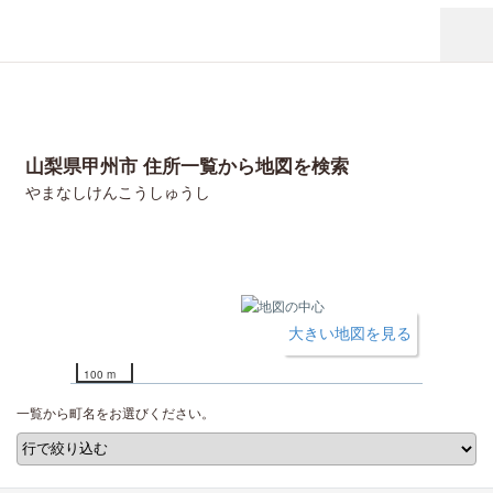
山梨県甲州市 住所一覧から地図を検索
やまなしけんこうしゅうし
大きい地図を見る
100 m
一覧から町名をお選びください。