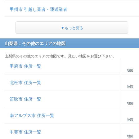
甲州市 引越し業者・運送業者
▼もっと見る
山梨県：その他のエリアの地図
山梨県のその他のエリアの地図です。見たい地図をお選び下さい。
甲府市 住所一覧
地図
北杜市 住所一覧
地図
笛吹市 住所一覧
地図
南アルプス市 住所一覧
地図
甲斐市 住所一覧
地図