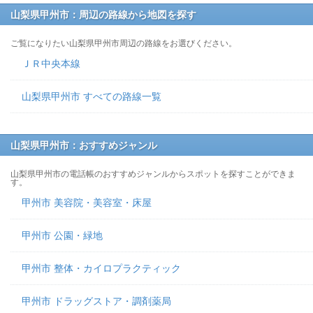
山梨県甲州市：周辺の路線から地図を探す
ご覧になりたい山梨県甲州市周辺の路線をお選びください。
ＪＲ中央本線
山梨県甲州市 すべての路線一覧
山梨県甲州市：おすすめジャンル
山梨県甲州市の電話帳のおすすめジャンルからスポットを探すことができま
す。
甲州市 美容院・美容室・床屋
甲州市 公園・緑地
甲州市 整体・カイロプラクティック
甲州市 ドラッグストア・調剤薬局