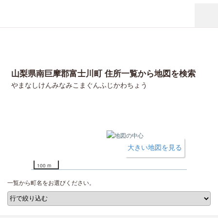
山梨県南巨摩郡富士川町 住所一覧から地図を検索
やまなしけんみなみこまぐんふじかわちょう
大きい地図を見る
100 m
一覧から町名をお選びください。