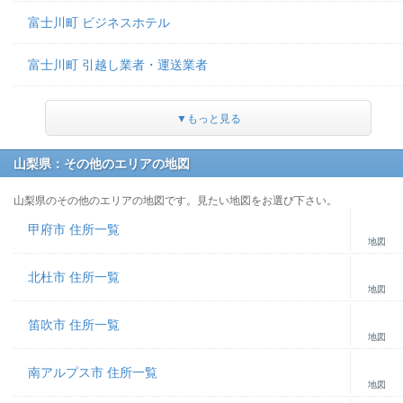
富士川町 ビジネスホテル
富士川町 引越し業者・運送業者
▼もっと見る
山梨県：その他のエリアの地図
山梨県のその他のエリアの地図です。見たい地図をお選び下さい。
甲府市 住所一覧
地図
北杜市 住所一覧
地図
笛吹市 住所一覧
地図
南アルプス市 住所一覧
地図