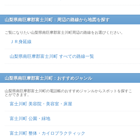
山梨県南巨摩郡富士川町：周辺の路線から地図を探す
ご覧になりたい山梨県南巨摩郡富士川町周辺の路線をお選びください。
ＪＲ身延線
山梨県南巨摩郡富士川町 すべての路線一覧
山梨県南巨摩郡富士川町：おすすめジャンル
山梨県南巨摩郡富士川町の電話帳のおすすめジャンルからスポットを探すこ
とができます。
富士川町 美容院・美容室・床屋
富士川町 公園・緑地
富士川町 整体・カイロプラクティック