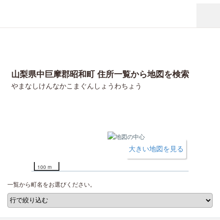
山梨県中巨摩郡昭和町 住所一覧から地図を検索
やまなしけんなかこまぐんしょうわちょう
大きい地図を見る
100 m
一覧から町名をお選びください。