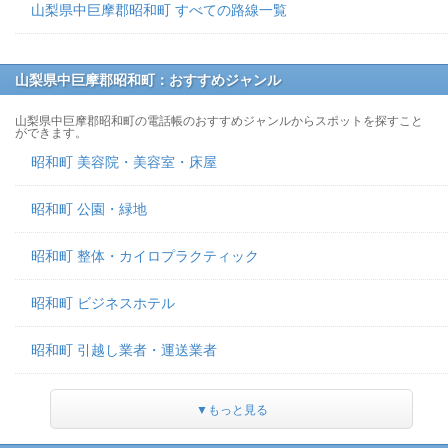
山梨県中巨摩郡昭和町 すべての路線一覧
山梨県中巨摩郡昭和町：おすすめジャンル
山梨県中巨摩郡昭和町の電話帳のおすすめジャンルからスポットを探すこと
ができます。
昭和町 美容院・美容室・床屋
昭和町 公園・緑地
昭和町 整体・カイロプラクティック
昭和町 ビジネスホテル
昭和町 引越し業者・運送業者
▼もっと見る