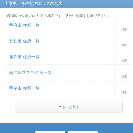
山梨県：その他のエリアの地図
山梨県のその他のエリアの地図です。見たい地図をお選び下さい。
甲府市 住所一覧
地図
北杜市 住所一覧
地図
笛吹市 住所一覧
地図
南アルプス市 住所一覧
地図
甲斐市 住所一覧
地図
▼もっと見る