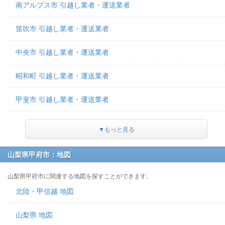
南アルプス市 引越し業者・運送業者
笛吹市 引越し業者・運送業者
中央市 引越し業者・運送業者
昭和町 引越し業者・運送業者
甲斐市 引越し業者・運送業者
▼もっと見る
山梨県甲府市：地図
山梨県甲府市に関連する地図を探すことができます。
北陸・甲信越 地図
山梨県 地図