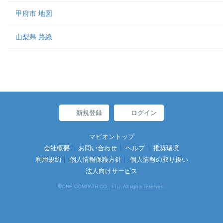
甲府市 地図
山梨県 路線
新規登録
ログイン
マピオントップ
会社概要
お問い合わせ
ヘルプ
推奨環境
利用規約
個人情報保護方針
個人情報の取り扱い
法人向けサービス
©
ONE COMPATH CO., LTD. All rights reserved.