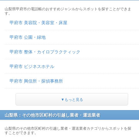
山梨県甲府市の電話帳のおすすめジャンルからスポットを探すことができま
す。
甲府市 美容院・美容室・床屋
甲府市 公園・緑地
甲府市 整体・カイロプラクティック
甲府市 ビジネスホテル
甲府市 興信所・探偵事務所
▼もっと見る
山梨県：その他市区町村の引越し業者・運送業者
山梨県のその他市区町村の引越し業者・運送業者カテゴリからスポットを探
すことができます。