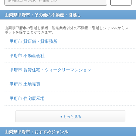
山梨県甲府市：その他の不動産・引越し
山梨県甲府市の引越し業者・運送業者以外の不動産・引越しジャンルからス
ポットを探すことができます。
甲府市 貸店舗・貸事務所
甲府市 不動産会社
甲府市 賃貸住宅・ウィークリーマンション
甲府市 土地売買
甲府市 住宅展示場
▼もっと見る
山梨県甲府市：おすすめジャンル