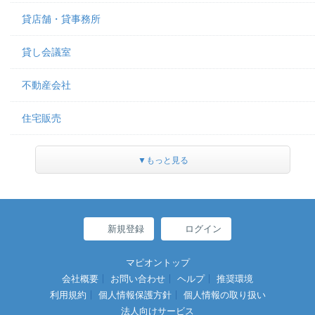
貸店舗・貸事務所
貸し会議室
不動産会社
住宅販売
▼もっと見る
新規登録
ログイン
マピオントップ
会社概要
お問い合わせ
ヘルプ
推奨環境
利用規約
個人情報保護方針
個人情報の取り扱い
法人向けサービス