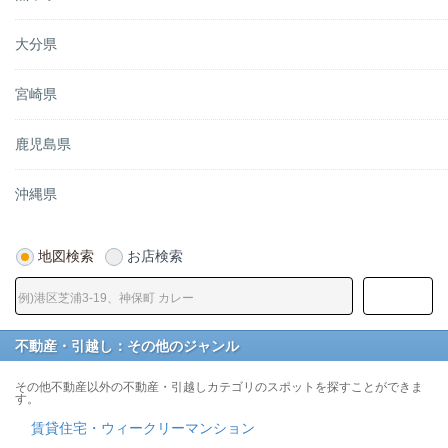
大分県
宮崎県
鹿児島県
沖縄県
地図検索
お店検索
不動産・引越し：その他のジャンル
その他不動産以外の不動産・引越しカテゴリのスポットを探すことができま
す。
賃貸住宅・ウィークリーマンション