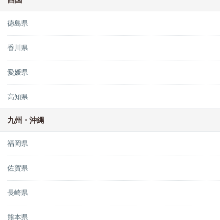
徳島県
香川県
愛媛県
高知県
九州・沖縄
福岡県
佐賀県
長崎県
熊本県