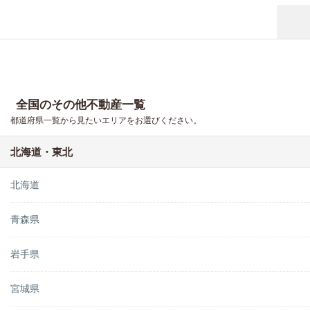
全国のその他不動産一覧
都道府県一覧から見たいエリアをお選びください。
北海道・東北
北海道
青森県
岩手県
宮城県