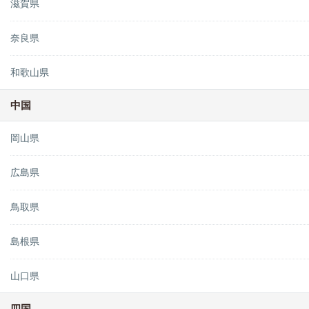
滋賀県
奈良県
和歌山県
中国
岡山県
広島県
鳥取県
島根県
山口県
四国