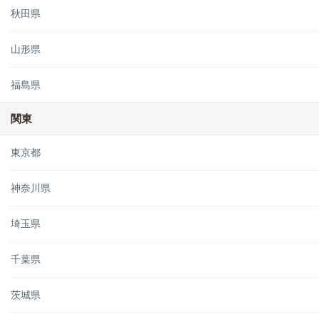
秋田県
山形県
福島県
関東
東京都
神奈川県
埼玉県
千葉県
茨城県