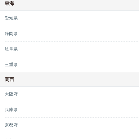
東海
愛知県
静岡県
岐阜県
三重県
関西
大阪府
兵庫県
京都府