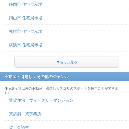
静岡市 住宅展示場
岡山市 住宅展示場
札幌市 住宅展示場
横浜市 住宅展示場
▼もっと見る
不動産・引越し：その他のジャンル
住宅展示場以外の不動産・引越しカテゴリのスポットを探すことができま
す。
賃貸住宅・ウィークリーマンション
貸店舗・貸事務所
貸し会議室