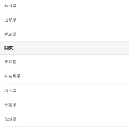
秋田県
山形県
福島県
関東
東京都
神奈川県
埼玉県
千葉県
茨城県