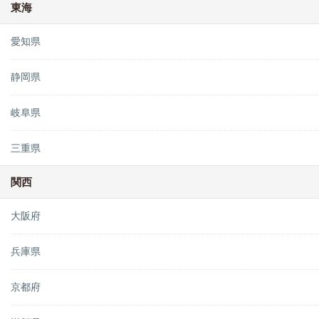
東海
愛知県
静岡県
岐阜県
三重県
関西
大阪府
兵庫県
京都府