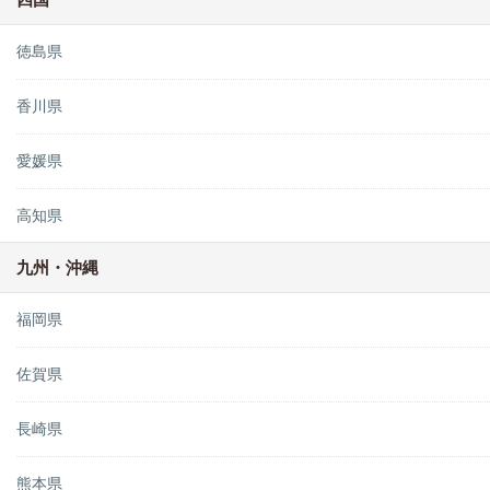
徳島県
香川県
愛媛県
高知県
九州・沖縄
福岡県
佐賀県
長崎県
熊本県