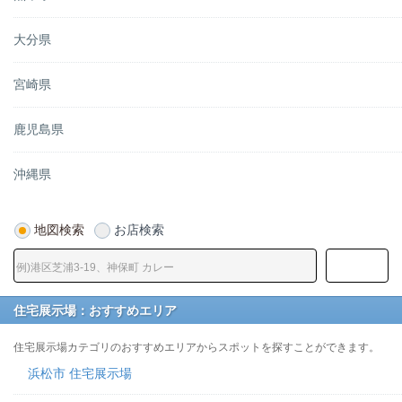
大分県
宮崎県
鹿児島県
沖縄県
地図検索
お店検索
住宅展示場：おすすめエリア
住宅展示場カテゴリのおすすめエリアからスポットを探すことができます。
浜松市 住宅展示場