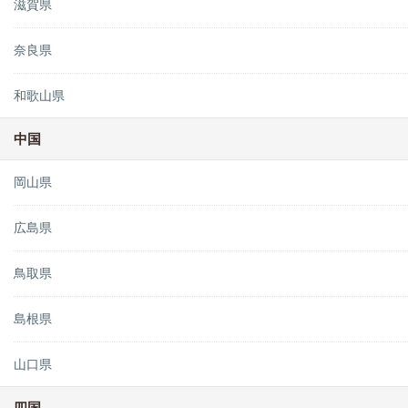
滋賀県
奈良県
和歌山県
中国
岡山県
広島県
鳥取県
島根県
山口県
四国