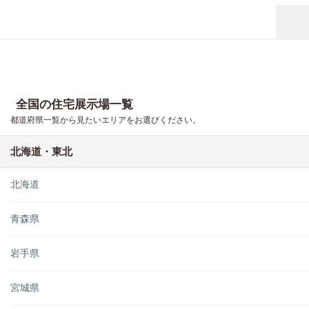
全国の住宅展示場一覧
都道府県一覧から見たいエリアをお選びください。
北海道・東北
北海道
青森県
岩手県
宮城県