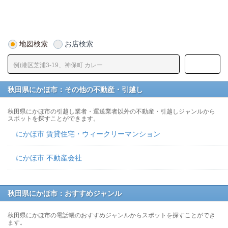
地図検索
お店検索
秋田県にかほ市：その他の不動産・引越し
秋田県にかほ市の引越し業者・運送業者以外の不動産・引越しジャンルから
スポットを探すことができます。
にかほ市 賃貸住宅・ウィークリーマンション
にかほ市 不動産会社
秋田県にかほ市：おすすめジャンル
秋田県にかほ市の電話帳のおすすめジャンルからスポットを探すことができ
ます。