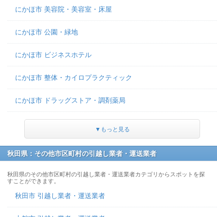
にかほ市 美容院・美容室・床屋
にかほ市 公園・緑地
にかほ市 ビジネスホテル
にかほ市 整体・カイロプラクティック
にかほ市 ドラッグストア・調剤薬局
▼もっと見る
秋田県：その他市区町村の引越し業者・運送業者
秋田県のその他市区町村の引越し業者・運送業者カテゴリからスポットを探
すことができます。
秋田市 引越し業者・運送業者