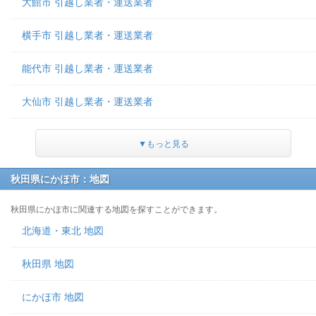
大館市 引越し業者・運送業者
横手市 引越し業者・運送業者
能代市 引越し業者・運送業者
大仙市 引越し業者・運送業者
▼もっと見る
秋田県にかほ市：地図
秋田県にかほ市に関連する地図を探すことができます。
北海道・東北 地図
秋田県 地図
にかほ市 地図