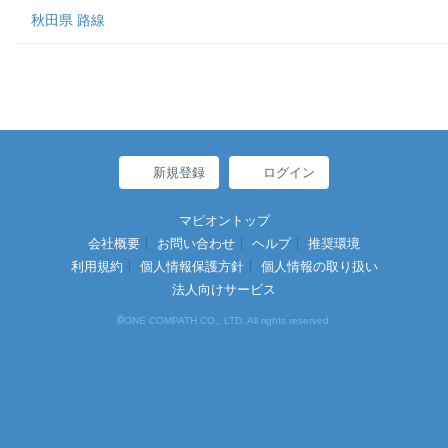
秋田県 路線
新規登録
ログイン
マピオントップ
会社概要
お問い合わせ
ヘルプ
推奨環境
利用規約
個人情報保護方針
個人情報の取り扱い
法人向けサービス
©
ONE COMPATH CO., LTD. All rights reserved.