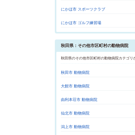
にかほ市 スポーツクラブ
にかほ市 ゴルフ練習場
秋田県：その他市区町村の動物病院
秋田県のその他市区町村の動物病院カテゴリ
秋田市 動物病院
大館市 動物病院
由利本荘市 動物病院
仙北市 動物病院
潟上市 動物病院