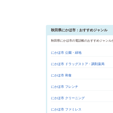
秋田県にかほ市：おすすめジャンル
秋田県にかほ市の電話帳のおすすめジャンル
にかほ市 公園・緑地
にかほ市 ドラッグストア・調剤薬局
にかほ市 和食
にかほ市 フレンチ
にかほ市 クリーニング
にかほ市 ファミレス