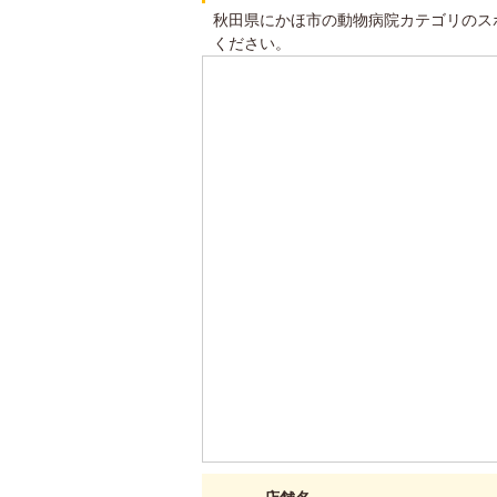
秋田県にかほ市の動物病院カテゴリのス
ください。