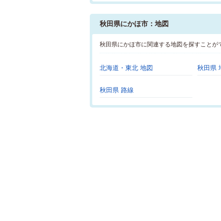
秋田県にかほ市：地図
秋田県にかほ市に関連する地図を探すことが
北海道・東北 地図
秋田県 
秋田県 路線