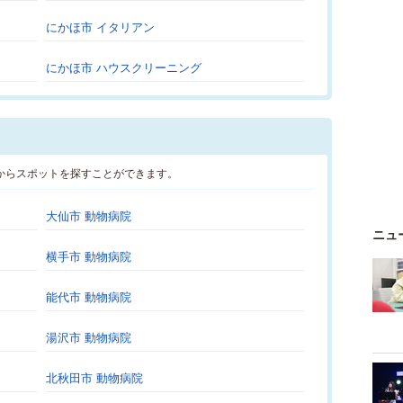
にかほ市 イタリアン
にかほ市 ハウスクリーニング
からスポットを探すことができます。
大仙市 動物病院
ニュ
横手市 動物病院
能代市 動物病院
湯沢市 動物病院
北秋田市 動物病院