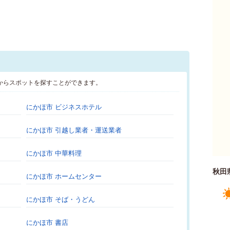
からスポットを探すことができます。
にかほ市 ビジネスホテル
にかほ市 引越し業者・運送業者
にかほ市 中華料理
秋田
にかほ市 ホームセンター
にかほ市 そば・うどん
にかほ市 書店