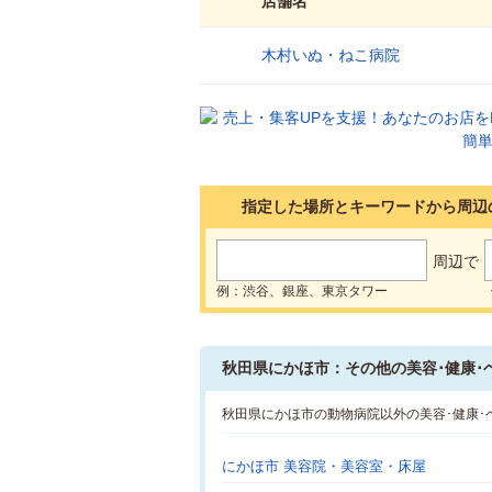
店舗名
木村いぬ・ねこ病院
1
指定した場所とキーワードから周辺
周辺で
例：渋谷、銀座、東京タワー
秋田県にかほ市：その他の美容･健康･
秋田県にかほ市の動物病院以外の美容･健康
にかほ市 美容院・美容室・床屋