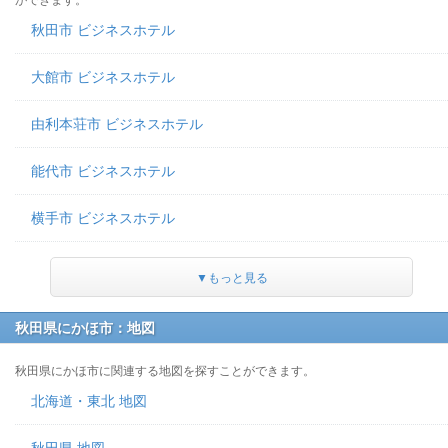
ができます。
秋田市 ビジネスホテル
大館市 ビジネスホテル
由利本荘市 ビジネスホテル
能代市 ビジネスホテル
横手市 ビジネスホテル
▼もっと見る
秋田県にかほ市：地図
秋田県にかほ市に関連する地図を探すことができます。
北海道・東北 地図