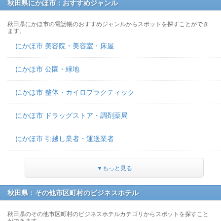
秋田県にかほ市：おすすめジャンル
秋田県にかほ市の電話帳のおすすめジャンルからスポットを探すことができ
ます。
にかほ市 美容院・美容室・床屋
にかほ市 公園・緑地
にかほ市 整体・カイロプラクティック
にかほ市 ドラッグストア・調剤薬局
にかほ市 引越し業者・運送業者
▼もっと見る
秋田県：その他市区町村のビジネスホテル
秋田県のその他市区町村のビジネスホテルカテゴリからスポットを探すこと