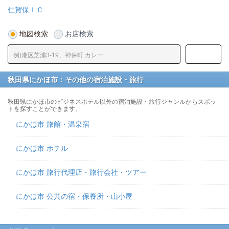
仁賀保ＩＣ
地図検索
お店検索
秋田県にかほ市：その他の宿泊施設・旅行
秋田県にかほ市のビジネスホテル以外の宿泊施設・旅行ジャンルからスポッ
トを探すことができます。
にかほ市 旅館・温泉宿
にかほ市 ホテル
にかほ市 旅行代理店・旅行会社・ツアー
にかほ市 公共の宿・保養所・山小屋