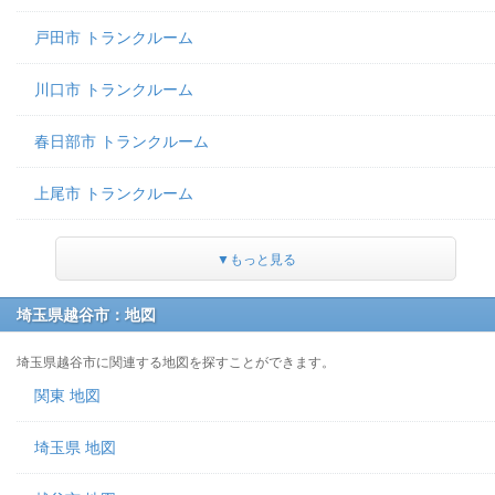
戸田市 トランクルーム
川口市 トランクルーム
春日部市 トランクルーム
上尾市 トランクルーム
▼もっと見る
埼玉県越谷市：地図
埼玉県越谷市に関連する地図を探すことができます。
関東 地図
埼玉県 地図