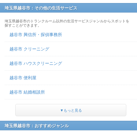
埼玉県越谷市：その他の生活サービス
埼玉県越谷市のトランクルーム以外の生活サービスジャンルからスポットを
探すことができます。
越谷市 興信所・探偵事務所
越谷市 クリーニング
越谷市 ハウスクリーニング
越谷市 便利屋
越谷市 結婚相談所
▼もっと見る
埼玉県越谷市：おすすめジャンル