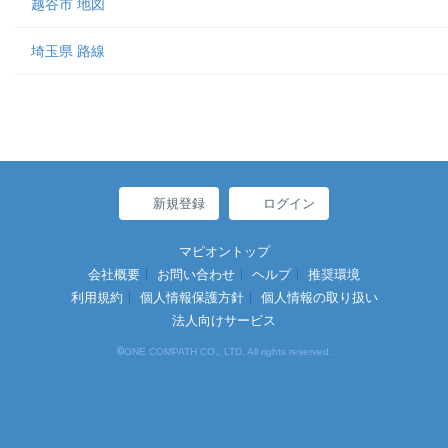
越谷市 地図
埼玉県 路線
新規登録
ログイン
マピオントップ
会社概要
お問い合わせ
ヘルプ
推奨環境
利用規約
個人情報保護方針
個人情報の取り扱い
法人向けサービス
©
ONE COMPATH CO., LTD. All rights reserved.