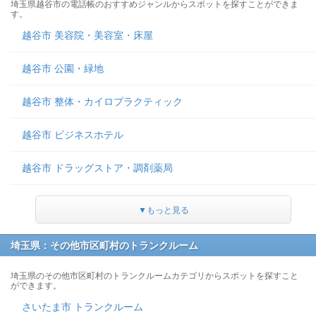
埼玉県越谷市の電話帳のおすすめジャンルからスポットを探すことができま
す。
越谷市 美容院・美容室・床屋
越谷市 公園・緑地
越谷市 整体・カイロプラクティック
越谷市 ビジネスホテル
越谷市 ドラッグストア・調剤薬局
▼もっと見る
埼玉県：その他市区町村のトランクルーム
埼玉県のその他市区町村のトランクルームカテゴリからスポットを探すこと
ができます。
さいたま市 トランクルーム