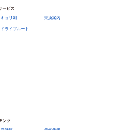
サービス
キョリ測
乗換案内
ドライブルート
テンツ