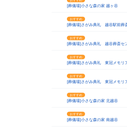
おすすめ
3
[葬儀場]小さな森の家 越ヶ谷
おすすめ
4
[葬儀場]さがみ典礼 越谷駅前葬
おすすめ
5
[葬儀場]さがみ典礼 越谷葬斎セ
おすすめ
6
[葬儀場]さがみ典礼 東冠メモリ
おすすめ
7
[葬儀場]さがみ典礼 東冠メモリ
おすすめ
8
[葬儀場]小さな森の家 北越谷
おすすめ
9
[葬儀場]小さな森の家 南越谷