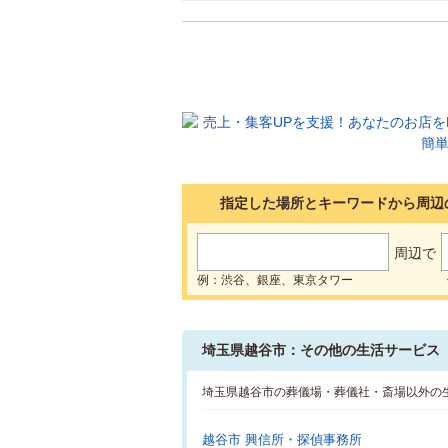
指定した場所とキーワードから周辺
周辺で
例：渋谷、銀座、東京タワー
埼玉県越谷市：その他の生活サービス
埼玉県越谷市の葬儀場・葬儀社・斎場以外の
越谷市 興信所・探偵事務所