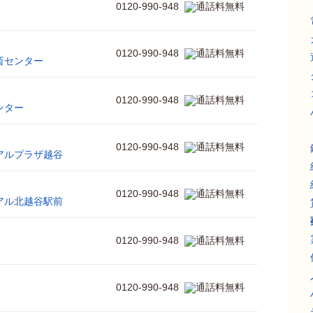
0120-990-948
0120-990-948
斎センター
0120-990-948
ンター
0120-990-948
アルプラザ越谷
0120-990-948
アル北越谷駅前
0120-990-948
0120-990-948