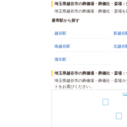
埼玉県越谷市の葬儀場・葬儀社・斎場：
埼玉県越谷市の葬儀場・葬儀社・斎場を
最寄駅から探す
越谷駅
新越谷
南越谷駅
北越谷
蒲生駅
埼玉県越谷市の葬儀場・葬儀社・斎場：
埼玉県越谷市の葬儀場・葬儀社・斎場カ
トをお選びください。
2
26
18