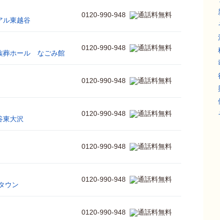
0120-990-948
アル東越谷
0120-990-948
族葬ホール なごみ館
0120-990-948
0120-990-948
谷東大沢
0120-990-948
0120-990-948
クタウン
0120-990-948