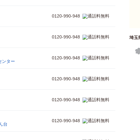
0120-990-948
0120-990-948
埼玉
0120-990-948
センター
0120-990-948
0120-990-948
0120-990-948
ん台