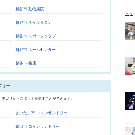
越谷市 動物病院
ニュ
越谷市 ネイルサロン
越谷市 スポーツクラブ
越谷市 ホームセンター
越谷市 書店
ドリー
カテゴリからスポットを探すことができます。
さいたま市 コインランドリー
狭山市 コインランドリー