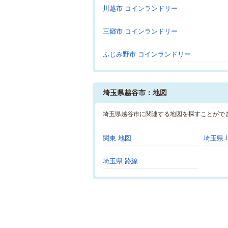
川越市 コインランドリー
三郷市 コインランドリー
ふじみ野市 コインランドリー
埼玉県越谷市：地図
埼玉県越谷市に関連する地図を探すことがで
関東 地図
埼玉県 
埼玉県 路線