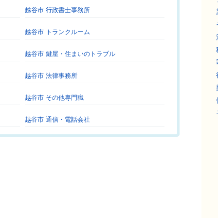
越谷市 行政書士事務所
越谷市 トランクルーム
越谷市 鍵屋・住まいのトラブル
越谷市 法律事務所
越谷市 その他専門職
越谷市 通信・電話会社