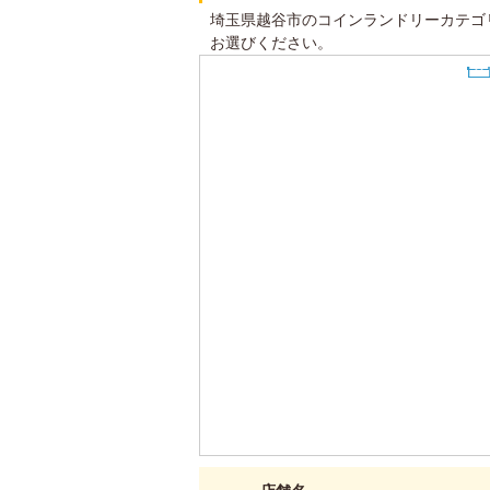
埼玉県越谷市のコインランドリーカテゴ
お選びください。
7
3