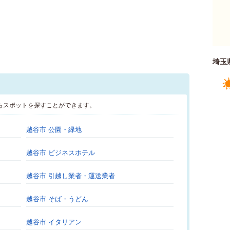
埼玉
らスポットを探すことができます。
越谷市 公園・緑地
越谷市 ビジネスホテル
越谷市 引越し業者・運送業者
越谷市 そば・うどん
越谷市 イタリアン