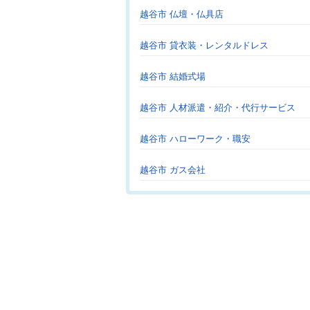
越谷市 仏壇・仏具店
越谷市 貸衣装・レンタルドレス
越谷市 結婚式場
越谷市 人材派遣・紹介・代行サービス
越谷市 ハローワーク・職安
越谷市 ガス会社