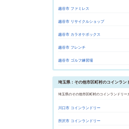
越谷市 ファミレス
越谷市 リサイクルショップ
越谷市 カラオケボックス
越谷市 フレンチ
越谷市 ゴルフ練習場
埼玉県：その他市区町村のコインラン
埼玉県のその他市区町村のコインランドリー
川口市 コインランドリー
所沢市 コインランドリー