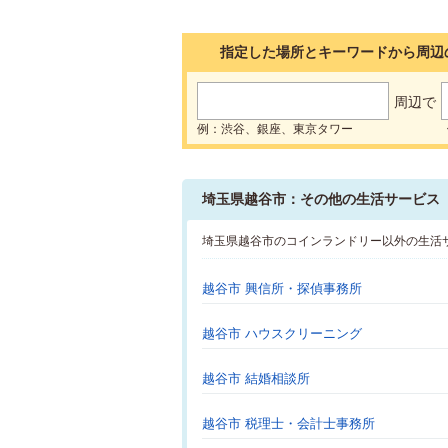
指定した場所とキーワードから周辺
周辺で
例：渋谷、銀座、東京タワー
埼玉県越谷市：その他の生活サービス
埼玉県越谷市のコインランドリー以外の生活
越谷市 興信所・探偵事務所
越谷市 ハウスクリーニング
越谷市 結婚相談所
越谷市 税理士・会計士事務所