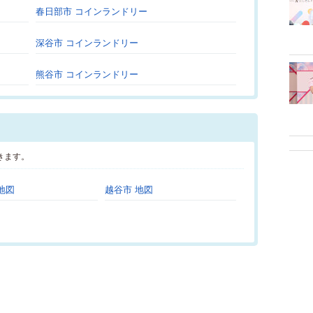
春日部市 コインランドリー
深谷市 コインランドリー
熊谷市 コインランドリー
きます。
地図
越谷市 地図