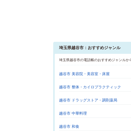
埼玉県越谷市：おすすめジャンル
埼玉県越谷市の電話帳のおすすめジャンルか
越谷市 美容院・美容室・床屋
越谷市 整体・カイロプラクティック
越谷市 ドラッグストア・調剤薬局
越谷市 中華料理
越谷市 和食