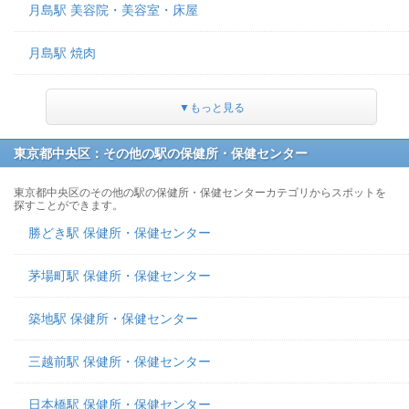
月島駅 美容院・美容室・床屋
月島駅 焼肉
▼もっと見る
東京都中央区：その他の駅の保健所・保健センター
東京都中央区のその他の駅の保健所・保健センターカテゴリからスポットを
探すことができます。
勝どき駅 保健所・保健センター
茅場町駅 保健所・保健センター
築地駅 保健所・保健センター
三越前駅 保健所・保健センター
日本橋駅 保健所・保健センター