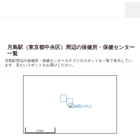
月島駅（東京都中央区）周辺の保健所・保健センター
一覧
月島駅周辺の保健所・保健センターカテゴリのスポットを一覧で表示してい
ます。見たいスポットをお選びください。
2
1
3 km