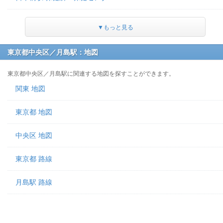
▼もっと見る
東京都中央区／月島駅：地図
東京都中央区／月島駅に関連する地図を探すことができます。
関東 地図
東京都 地図
中央区 地図
東京都 路線
月島駅 路線