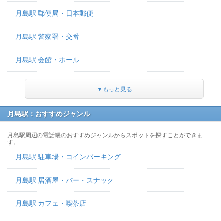
月島駅 郵便局・日本郵便
月島駅 警察署・交番
月島駅 会館・ホール
▼もっと見る
月島駅：おすすめジャンル
月島駅周辺の電話帳のおすすめジャンルからスポットを探すことができま
す。
月島駅 駐車場・コインパーキング
月島駅 居酒屋・バー・スナック
月島駅 カフェ・喫茶店