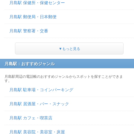
月島駅 保健所・保健センター
月島駅 郵便局・日本郵便
月島駅 警察署・交番
▼もっと見る
月島駅：おすすめジャンル
月島駅周辺の電話帳のおすすめジャンルからスポットを探すことができま
す。
月島駅 駐車場・コインパーキング
月島駅 居酒屋・バー・スナック
月島駅 カフェ・喫茶店
月島駅 美容院・美容室・床屋