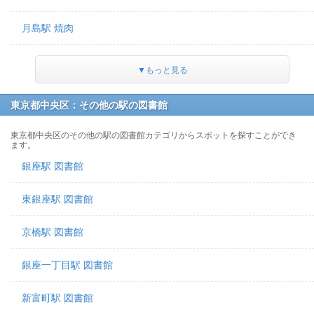
月島駅 焼肉
▼もっと見る
東京都中央区：その他の駅の図書館
東京都中央区のその他の駅の図書館カテゴリからスポットを探すことができ
ます。
銀座駅 図書館
東銀座駅 図書館
京橋駅 図書館
銀座一丁目駅 図書館
新富町駅 図書館