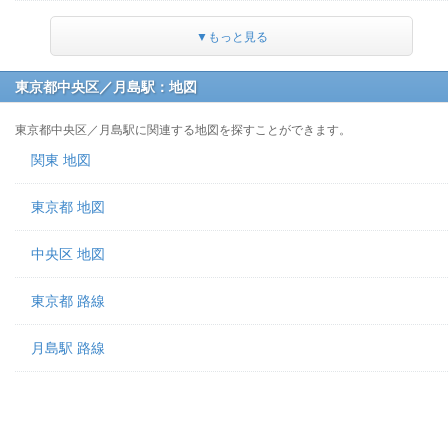
▼もっと見る
東京都中央区／月島駅：地図
東京都中央区／月島駅に関連する地図を探すことができます。
関東 地図
東京都 地図
中央区 地図
東京都 路線
月島駅 路線