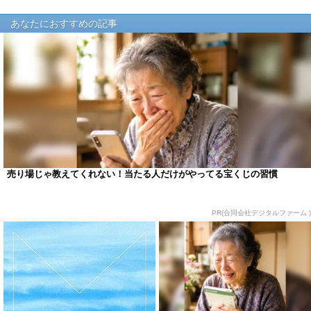
あなたにおすすめの記事
売り場じゃ教えてくれない！当たる人だけがやってる宝くじの習慣
PR(合同会社デジタルファーム )