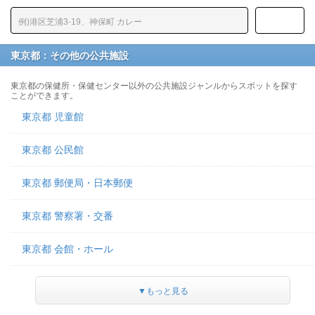
東京都：その他の公共施設
東京都の保健所・保健センター以外の公共施設ジャンルからスポットを探す
ことができます。
東京都 児童館
東京都 公民館
東京都 郵便局・日本郵便
東京都 警察署・交番
東京都 会館・ホール
▼もっと見る