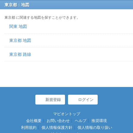
東京都：地図
東京都 に関連する地図を探すことができます。
関東 地図
東京都 地図
東京都 路線
新規登録
ログイン
マピオントップ
会社概要
お問い合わせ
ヘルプ
推奨環境
利用規約
個人情報保護方針
個人情報の取り扱い