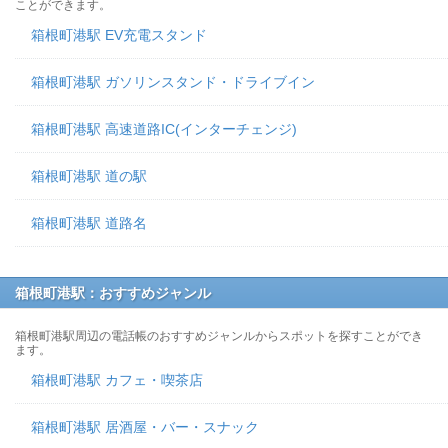
ことができます。
箱根町港駅 EV充電スタンド
箱根町港駅 ガソリンスタンド・ドライブイン
箱根町港駅 高速道路IC(インターチェンジ)
箱根町港駅 道の駅
箱根町港駅 道路名
箱根町港駅：おすすめジャンル
箱根町港駅周辺の電話帳のおすすめジャンルからスポットを探すことができ
ます。
箱根町港駅 カフェ・喫茶店
箱根町港駅 居酒屋・バー・スナック