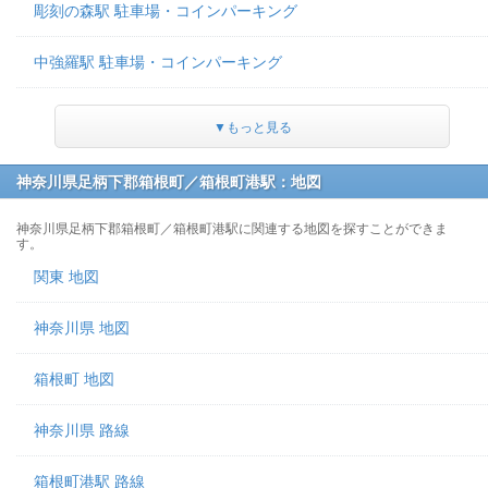
彫刻の森駅 駐車場・コインパーキング
中強羅駅 駐車場・コインパーキング
▼もっと見る
神奈川県足柄下郡箱根町／箱根町港駅：地図
神奈川県足柄下郡箱根町／箱根町港駅に関連する地図を探すことができま
す。
関東 地図
神奈川県 地図
箱根町 地図
神奈川県 路線
箱根町港駅 路線