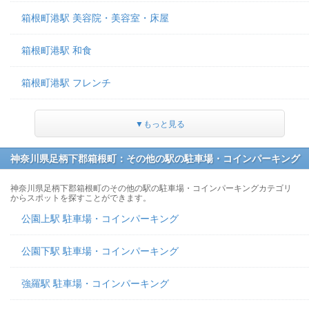
箱根町港駅 美容院・美容室・床屋
箱根町港駅 和食
箱根町港駅 フレンチ
▼もっと見る
神奈川県足柄下郡箱根町：その他の駅の駐車場・コインパーキング
神奈川県足柄下郡箱根町のその他の駅の駐車場・コインパーキングカテゴリ
からスポットを探すことができます。
公園上駅 駐車場・コインパーキング
公園下駅 駐車場・コインパーキング
強羅駅 駐車場・コインパーキング