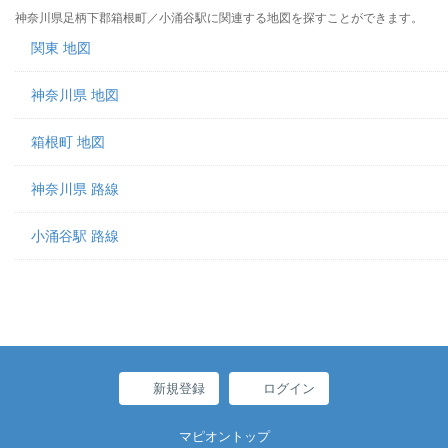
神奈川県足柄下郡箱根町／小涌谷駅に関連する地図を探すことができます。
関東 地図
神奈川県 地図
箱根町 地図
神奈川県 路線
小涌谷駅 路線
新規登録
ログイン
マピオントップ