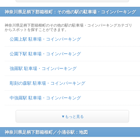
神奈川県足柄下郡箱根町：その他の駅の駐車場・コインパーキング
神奈川県足柄下郡箱根町のその他の駅の駐車場・コインパーキングカテゴリ
からスポットを探すことができます。
公園上駅 駐車場・コインパーキング
公園下駅 駐車場・コインパーキング
強羅駅 駐車場・コインパーキング
彫刻の森駅 駐車場・コインパーキング
中強羅駅 駐車場・コインパーキング
▼もっと見る
神奈川県足柄下郡箱根町／小涌谷駅：地図