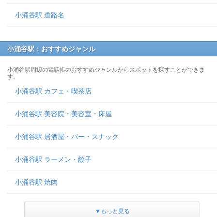
小涌谷駅 道路名
小涌谷駅：おすすめジャンル
小涌谷駅周辺の電話帳のおすすめジャンルからスポットを探すことができま
す。
小涌谷駅 カフェ・喫茶店
小涌谷駅 美容院・美容室・床屋
小涌谷駅 居酒屋・バー・スナック
小涌谷駅 ラーメン・餃子
小涌谷駅 焼肉
▼もっと見る