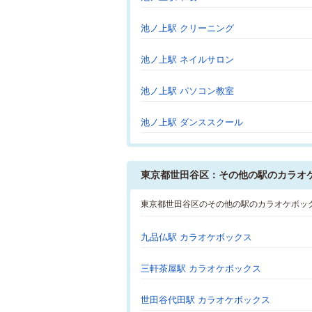
池ノ上駅 クリーニング
池ノ上駅 ネイルサロン
池ノ上駅 パソコン教室
池ノ上駅 ダンススクール
東京都世田谷区：その他の駅のカラオ
東京都世田谷区のその他の駅のカラオケボッ
九品仏駅 カラオケボックス
三軒茶屋駅 カラオケボックス
世田谷代田駅 カラオケボックス