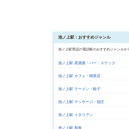
池ノ上駅：おすすめジャンル
池ノ上駅周辺の電話帳のおすすめジャンルか
池ノ上駅 居酒屋・バー・スナック
池ノ上駅 カフェ・喫茶店
池ノ上駅 ラーメン・餃子
池ノ上駅 マッサージ・指圧
池ノ上駅 イタリアン
池ノ上駅 和食