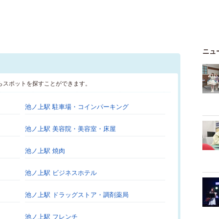
ニュ
らスポットを探すことができます。
池ノ上駅 駐車場・コインパーキング
池ノ上駅 美容院・美容室・床屋
池ノ上駅 焼肉
池ノ上駅 ビジネスホテル
池ノ上駅 ドラッグストア・調剤薬局
池ノ上駅 フレンチ