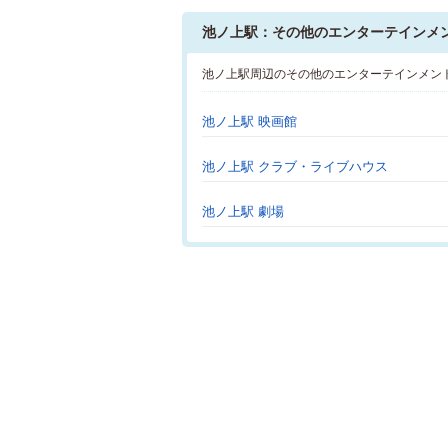
池ノ上駅：その他のエンターテインメ
池ノ上駅周辺のその他のエンターテインメン
池ノ上駅 映画館
池ノ上駅 クラブ・ライブハウス
池ノ上駅 劇場