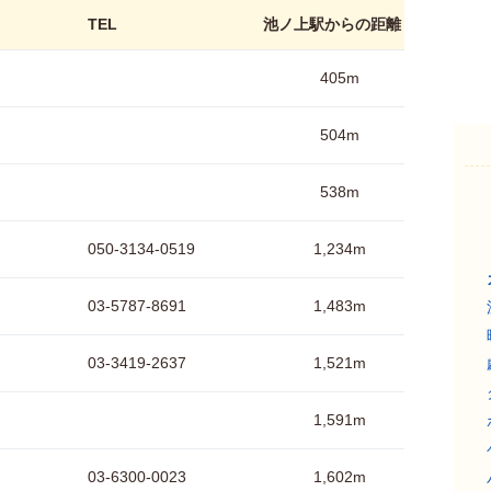
TEL
池ノ上駅からの距離
405m
504m
538m
050-3134-0519
1,234m
03-5787-8691
1,483m
03-3419-2637
1,521m
1,591m
03-6300-0023
1,602m