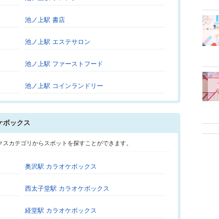
池ノ上駅 書店
池ノ上駅 エステサロン
池ノ上駅 ファーストフード
池ノ上駅 コインランドリー
ケボックス
クスカテゴリからスポットを探すことができます。
奥沢駅 カラオケボックス
西太子堂駅 カラオケボックス
経堂駅 カラオケボックス