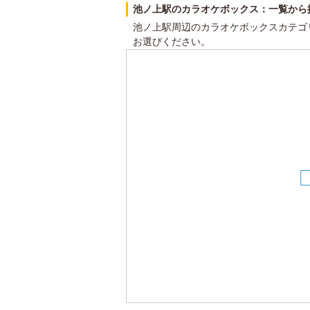
池ノ上駅のカラオケボックス：一覧から
池ノ上駅周辺のカラオケボックスカテゴ
お選びください。
9