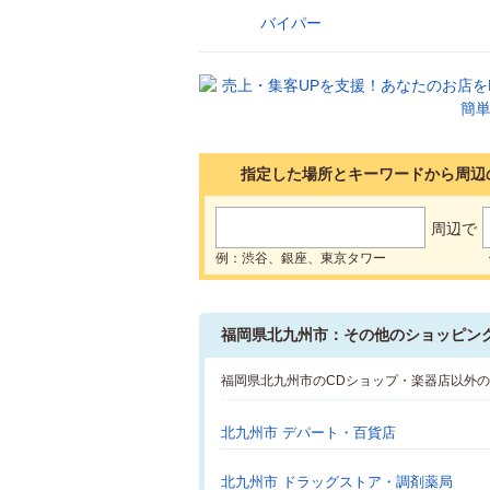
バイパー
20
指定した場所とキーワードから周辺
周辺で
例：渋谷、銀座、東京タワー
福岡県北九州市：その他のショッピン
福岡県北九州市のCDショップ・楽器店以外
北九州市 デパート・百貨店
北九州市 ドラッグストア・調剤薬局