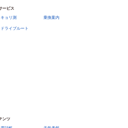
サービス
キョリ測
乗換案内
ドライブルート
テンツ