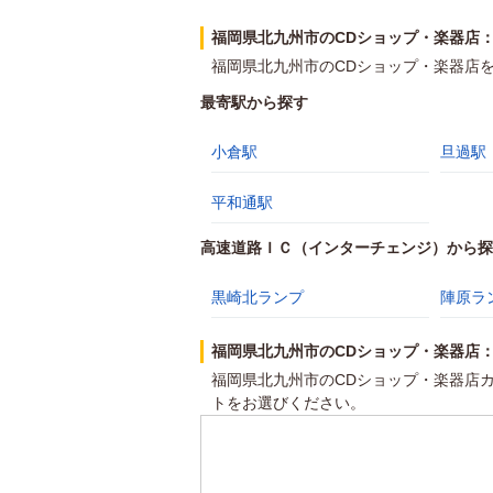
福岡県北九州市のCDショップ・楽器店
福岡県北九州市のCDショップ・楽器店
最寄駅から探す
小倉駅
旦過駅
平和通駅
高速道路ＩＣ（インターチェンジ）から探
黒崎北ランプ
陣原ラ
福岡県北九州市のCDショップ・楽器店
福岡県北九州市のCDショップ・楽器店
トをお選びください。