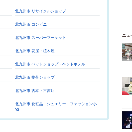
北九州市 リサイクルショップ
北九州市 コンビニ
ニュ
北九州市 スーパーマーケット
北九州市 花屋・植木屋
北九州市 ペットショップ・ペットホテル
北九州市 携帯ショップ
北九州市 古本・古書店
北九州市 化粧品・ジュエリー・ファッション小
物