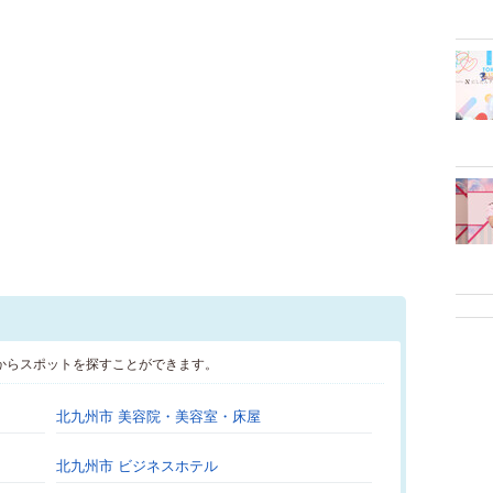
からスポットを探すことができます。
北九州市 美容院・美容室・床屋
北九州市 ビジネスホテル