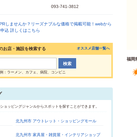
093-741-3812
のお店・施設を検索する
オススメ店舗一覧へ
福岡
例：ラーメン、カフェ、病院、コンビニ
グ
のショッピングジャンルからスポットを探すことができます。
北九州市 アウトレット・ショッピングモール
北九州市 家具屋・雑貨屋・インテリアショップ