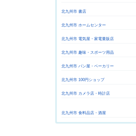
北九州市 書店
北九州市 ホームセンター
北九州市 電気屋・家電量販店
北九州市 趣味・スポーツ用品
北九州市 パン屋・ベーカリー
北九州市 100円ショップ
北九州市 カメラ店・時計店
北九州市 食料品店・酒屋