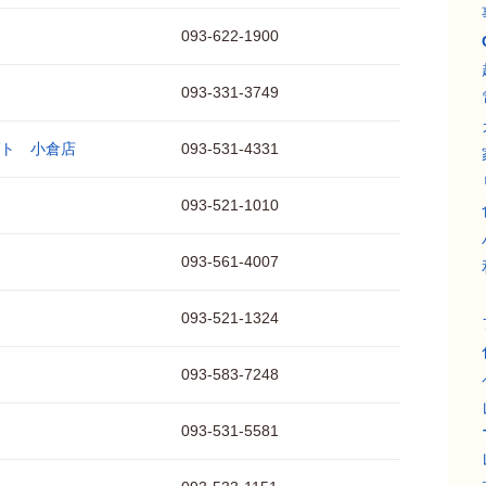
093-622-1900
093-331-3749
ト 小倉店
093-531-4331
093-521-1010
093-561-4007
093-521-1324
093-583-7248
093-531-5581