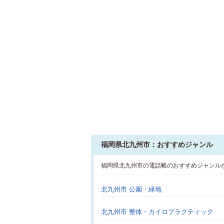
福岡県北九州市：おすすめジャンル
福岡県北九州市の電話帳のおすすめジャンル
北九州市 公園・緑地
北九州市 整体・カイロプラクティック