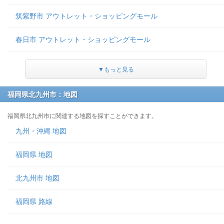
筑紫野市 アウトレット・ショッピングモール
春日市 アウトレット・ショッピングモール
▼もっと見る
福岡県北九州市：地図
福岡県北九州市に関連する地図を探すことができます。
九州・沖縄 地図
福岡県 地図
北九州市 地図
福岡県 路線