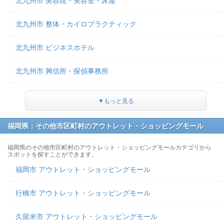
北九州市 美容院・美容室・床屋
北九州市 整体・カイロプラクティック
北九州市 ビジネスホテル
北九州市 興信所・探偵事務所
▼もっと見る
福岡県：その他市区町村のアウトレット・ショッピングモール
福岡県のその他市区町村のアウトレット・ショッピングモールカテゴリから
スポットを探すことができます。
福岡市 アウトレット・ショッピングモール
行橋市 アウトレット・ショッピングモール
久留米市 アウトレット・ショッピングモール