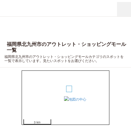
福岡県北九州市のアウトレット・ショッピングモール
一覧
福岡県北九州市のアウトレット・ショッピングモールカテゴリのスポットを
一覧で表示しています。見たいスポットをお選びください。
2
3 km