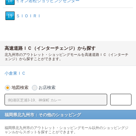
18
イオン若松ショッピングセンター
19
ＳＩＯＩＲＩ
高速道路ＩＣ（インターチェンジ）から探す
北九州市のアウトレット・ショッピングモールを高速道路ＩＣ（インターチ
ェンジ）から探すことができます。
小倉東ＩＣ
地図検索
お店検索
福岡県北九州市：その他のショッピング
福岡県北九州市のアウトレット・ショッピングモール以外のショッピングジ
ャンルからスポットを探すことができます。