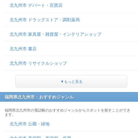
北九州市 デパート・百貨店
北九州市 ドラッグストア・調剤薬局
北九州市 家具屋・雑貨屋・インテリアショップ
北九州市 書店
北九州市 リサイクルショップ
▼もっと見る
福岡県北九州市：おすすめジャンル
福岡県北九州市の電話帳のおすすめジャンルからスポットを探すことができ
ます。
北九州市 公園・緑地