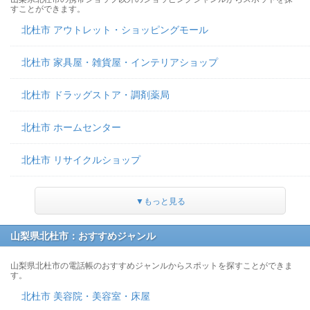
すことができます。
北杜市 アウトレット・ショッピングモール
北杜市 家具屋・雑貨屋・インテリアショップ
北杜市 ドラッグストア・調剤薬局
北杜市 ホームセンター
北杜市 リサイクルショップ
▼もっと見る
山梨県北杜市：おすすめジャンル
山梨県北杜市の電話帳のおすすめジャンルからスポットを探すことができま
す。
北杜市 美容院・美容室・床屋