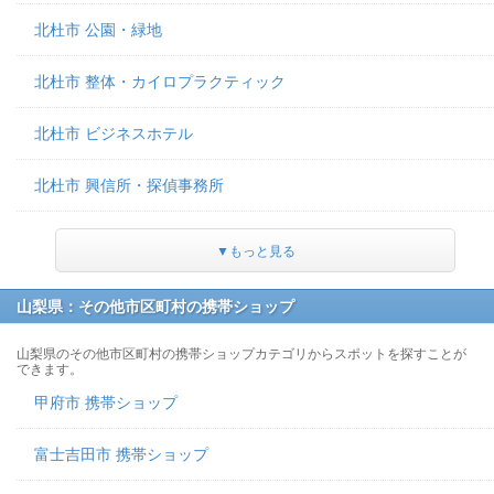
北杜市 公園・緑地
北杜市 整体・カイロプラクティック
北杜市 ビジネスホテル
北杜市 興信所・探偵事務所
▼もっと見る
山梨県：その他市区町村の携帯ショップ
山梨県のその他市区町村の携帯ショップカテゴリからスポットを探すことが
できます。
甲府市 携帯ショップ
富士吉田市 携帯ショップ