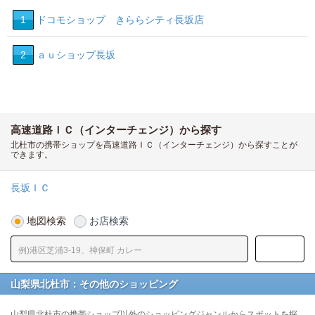
1
ドコモショップ きららシティ長坂店
2
ａｕショップ長坂
高速道路ＩＣ（インターチェンジ）から探す
北杜市の携帯ショップを高速道路ＩＣ（インターチェンジ）から探すことが
できます。
長坂ＩＣ
地図検索
お店検索
山梨県北杜市：その他のショッピング
山梨県北杜市の携帯ショップ以外のショッピングジャンルからスポットを探