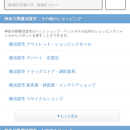
神奈川県横須賀市：その他のショッピング
神奈川県横須賀市のペットショップ・ペットホテル以外のショッピングジャ
ンルからスポットを探すことができます。
横須賀市 アウトレット・ショッピングモール
横須賀市 デパート・百貨店
横須賀市 ドラッグストア・調剤薬局
横須賀市 家具屋・雑貨屋・インテリアショップ
横須賀市 リサイクルショップ
▼もっと見る