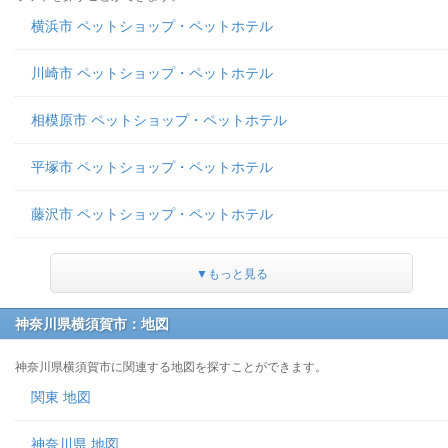
横浜市 ペットショップ・ペットホテル
川崎市 ペットショップ・ペットホテル
相模原市 ペットショップ・ペットホテル
平塚市 ペットショップ・ペットホテル
藤沢市 ペットショップ・ペットホテル
▼もっと見る
神奈川県横須賀市：地図
神奈川県横須賀市に関連する地図を探すことができます。
関東 地図
神奈川県 地図