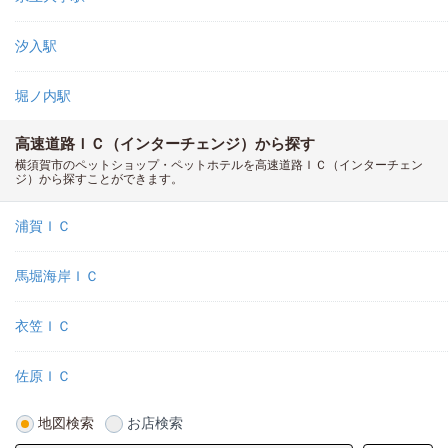
汐入駅
堀ノ内駅
高速道路ＩＣ（インターチェンジ）から探す
横須賀市のペットショップ・ペットホテルを高速道路ＩＣ（インターチェン
ジ）から探すことができます。
浦賀ＩＣ
馬堀海岸ＩＣ
衣笠ＩＣ
佐原ＩＣ
地図検索
お店検索