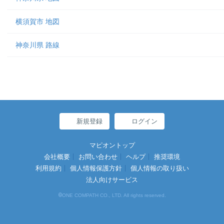
横須賀市 地図
神奈川県 路線
新規登録
ログイン
マピオントップ
会社概要
お問い合わせ
ヘルプ
推奨環境
利用規約
個人情報保護方針
個人情報の取り扱い
法人向けサービス
©
ONE COMPATH CO., LTD. All rights reserved.