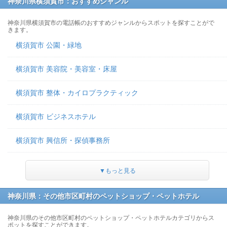
神奈川県横須賀市：おすすめジャンル
神奈川県横須賀市の電話帳のおすすめジャンルからスポットを探すことがで
きます。
横須賀市 公園・緑地
横須賀市 美容院・美容室・床屋
横須賀市 整体・カイロプラクティック
横須賀市 ビジネスホテル
横須賀市 興信所・探偵事務所
▼もっと見る
神奈川県：その他市区町村のペットショップ・ペットホテル
神奈川県のその他市区町村のペットショップ・ペットホテルカテゴリからス
ポットを探すことができます。