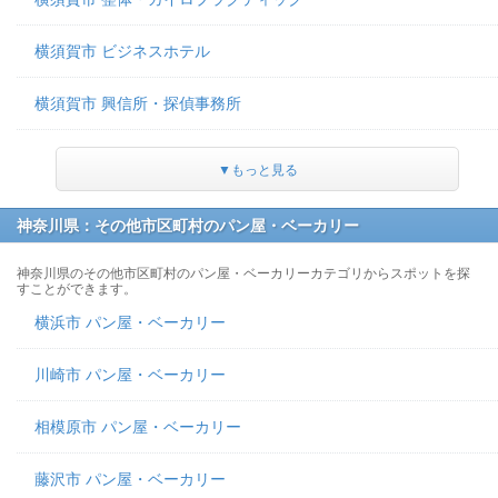
横須賀市 ビジネスホテル
横須賀市 興信所・探偵事務所
▼もっと見る
神奈川県：その他市区町村のパン屋・ベーカリー
神奈川県のその他市区町村のパン屋・ベーカリーカテゴリからスポットを探
すことができます。
横浜市 パン屋・ベーカリー
川崎市 パン屋・ベーカリー
相模原市 パン屋・ベーカリー
藤沢市 パン屋・ベーカリー