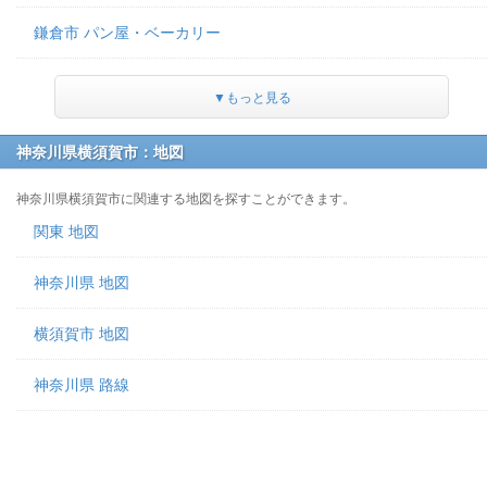
鎌倉市 パン屋・ベーカリー
▼もっと見る
神奈川県横須賀市：地図
神奈川県横須賀市に関連する地図を探すことができます。
関東 地図
神奈川県 地図
横須賀市 地図
神奈川県 路線