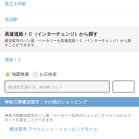
県立大学駅
追浜駅
高速道路ＩＣ（インターチェンジ）から探す
横須賀市のパン屋・ベーカリーを高速道路ＩＣ（インターチェンジ）から探
すことができます。
浦賀ＩＣ
地図検索
お店検索
神奈川県横須賀市：その他のショッピング
神奈川県横須賀市のパン屋・ベーカリー以外のショッピングジャンルからス
ポットを探すことができます。
横須賀市 アウトレット・ショッピングモール