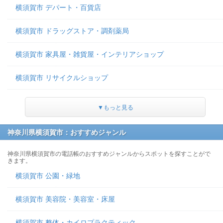
横須賀市 デパート・百貨店
横須賀市 ドラッグストア・調剤薬局
横須賀市 家具屋・雑貨屋・インテリアショップ
横須賀市 リサイクルショップ
▼もっと見る
神奈川県横須賀市：おすすめジャンル
神奈川県横須賀市の電話帳のおすすめジャンルからスポットを探すことがで
きます。
横須賀市 公園・緑地
横須賀市 美容院・美容室・床屋
横須賀市 整体・カイロプラクティック