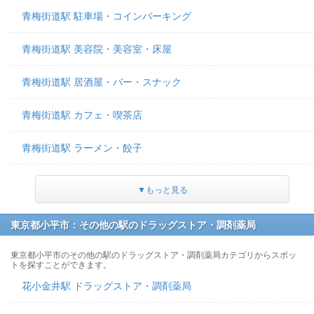
青梅街道駅 駐車場・コインパーキング
青梅街道駅 美容院・美容室・床屋
青梅街道駅 居酒屋・バー・スナック
青梅街道駅 カフェ・喫茶店
青梅街道駅 ラーメン・餃子
▼もっと見る
東京都小平市：その他の駅のドラッグストア・調剤薬局
東京都小平市のその他の駅のドラッグストア・調剤薬局カテゴリからスポッ
トを探すことができます。
花小金井駅 ドラッグストア・調剤薬局