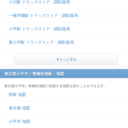
小川駅 ドラッグストア・調剤薬局
一橋学園駅 ドラッグストア・調剤薬局
小平駅 ドラッグストア・調剤薬局
新小平駅 ドラッグストア・調剤薬局
▼もっと見る
東京都小平市／青梅街道駅：地図
東京都小平市／青梅街道駅に関連する地図を探すことができます。
関東 地図
東京都 地図
小平市 地図