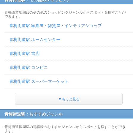
青梅街道駅周辺のその他のショッピングジャンルからスポットを探すことが
できます。
青梅街道駅 家具屋・雑貨屋・インテリアショップ
青梅街道駅 ホームセンター
青梅街道駅 書店
青梅街道駅 コンビニ
青梅街道駅 スーパーマーケット
▼もっと見る
青梅街道駅：おすすめジャンル
青梅街道駅周辺の電話帳のおすすめジャンルからスポットを探すことができ
ます。