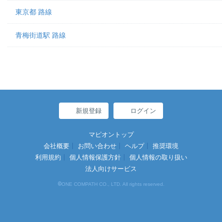
東京都 路線
青梅街道駅 路線
新規登録
ログイン
マピオントップ
会社概要
お問い合わせ
ヘルプ
推奨環境
利用規約
個人情報保護方針
個人情報の取り扱い
法人向けサービス
©
ONE COMPATH CO., LTD. All rights reserved.