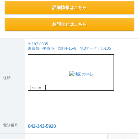
詳細情報はこちら
お問合せはこちら
〒187-0035
東京都小平市小川西町4-15-8 第3アークビル105
住所
100 m
電話番号
042-343-5920