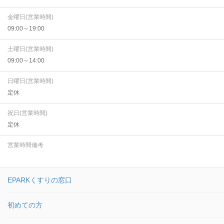
金曜日(営業時間)
09:00～19:00
土曜日(営業時間)
09:00～14:00
日曜日(営業時間)
定休
祝日(営業時間)
定休
営業時間備考
EPARKくすりの窓口
初めての方