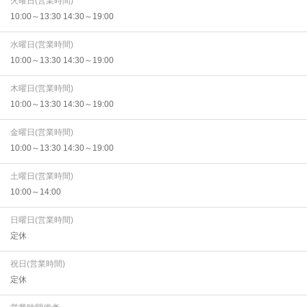
火曜日(営業時間)
10:00～13:30 14:30～19:00
水曜日(営業時間)
10:00～13:30 14:30～19:00
木曜日(営業時間)
10:00～13:30 14:30～19:00
金曜日(営業時間)
10:00～13:30 14:30～19:00
土曜日(営業時間)
10:00～14:00
日曜日(営業時間)
定休
祝日(営業時間)
定休