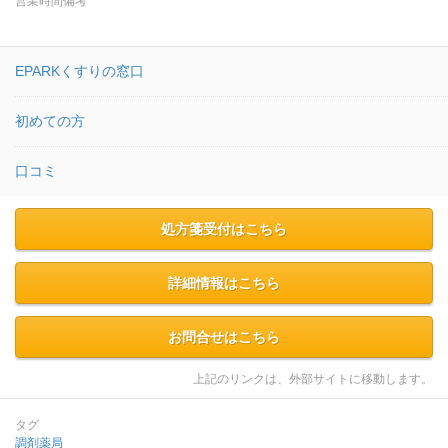
営業時間備考
EPARKくすりの窓口
初めての方
口コミ
処方箋受付はこちら
詳細情報はこちら
お問合せはこちら
上記のリンクは、外部サイトに移動します。
タグ
調剤薬局