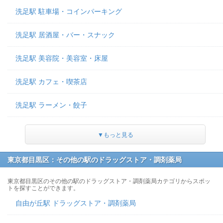
洗足駅 駐車場・コインパーキング
洗足駅 居酒屋・バー・スナック
洗足駅 美容院・美容室・床屋
洗足駅 カフェ・喫茶店
洗足駅 ラーメン・餃子
▼もっと見る
東京都目黒区：その他の駅のドラッグストア・調剤薬局
東京都目黒区のその他の駅のドラッグストア・調剤薬局カテゴリからスポッ
トを探すことができます。
自由が丘駅 ドラッグストア・調剤薬局