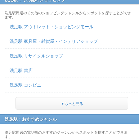
洗足駅周辺のその他のショッピングジャンルからスポットを探すことができ
ます。
洗足駅 アウトレット・ショッピングモール
洗足駅 家具屋・雑貨屋・インテリアショップ
洗足駅 リサイクルショップ
洗足駅 書店
洗足駅 コンビニ
▼もっと見る
洗足駅：おすすめジャンル
洗足駅周辺の電話帳のおすすめジャンルからスポットを探すことができま
す。