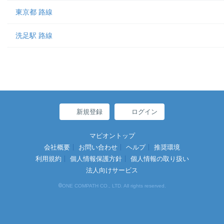
東京都 路線
洗足駅 路線
新規登録
ログイン
マピオントップ
会社概要
お問い合わせ
ヘルプ
推奨環境
利用規約
個人情報保護方針
個人情報の取り扱い
法人向けサービス
©
ONE COMPATH CO., LTD. All rights reserved.