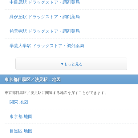
中目黒駅 ドラッグストア・調剤薬局
緑が丘駅 ドラッグストア・調剤薬局
祐天寺駅 ドラッグストア・調剤薬局
学芸大学駅 ドラッグストア・調剤薬局
▼もっと見る
東京都目黒区／洗足駅：地図
東京都目黒区／洗足駅に関連する地図を探すことができます。
関東 地図
東京都 地図
目黒区 地図