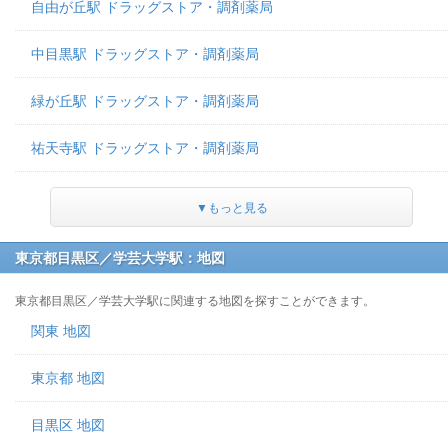
自由が丘駅 ドラッグストア・調剤薬局
中目黒駅 ドラッグストア・調剤薬局
緑が丘駅 ドラッグストア・調剤薬局
祐天寺駅 ドラッグストア・調剤薬局
▼もっと見る
東京都目黒区／学芸大学駅：地図
東京都目黒区／学芸大学駅に関連する地図を探すことができます。
関東 地図
東京都 地図
目黒区 地図