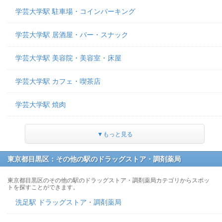
学芸大学駅 駐車場・コインパーキング
学芸大学駅 居酒屋・バー・スナック
学芸大学駅 美容院・美容室・床屋
学芸大学駅 カフェ・喫茶店
学芸大学駅 焼肉
▼もっと見る
東京都目黒区：その他の駅のドラッグストア・調剤薬局
東京都目黒区のその他の駅のドラッグストア・調剤薬局カテゴリからスポッ
トを探すことができます。
洗足駅 ドラッグストア・調剤薬局