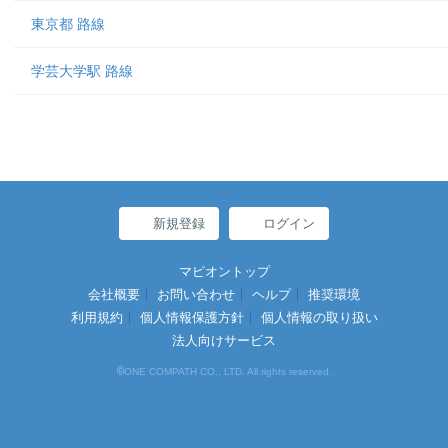
東京都 路線
学芸大学駅 路線
新規登録
ログイン
マピオントップ
会社概要
お問い合わせ
ヘルプ
推奨環境
利用規約
個人情報保護方針
個人情報の取り扱い
法人向けサービス
©
ONE COMPATH CO., LTD. All rights reserved.