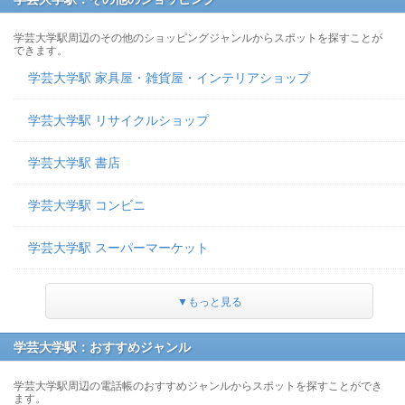
学芸大学駅周辺のその他のショッピングジャンルからスポットを探すことが
できます。
学芸大学駅 家具屋・雑貨屋・インテリアショップ
学芸大学駅 リサイクルショップ
学芸大学駅 書店
学芸大学駅 コンビニ
学芸大学駅 スーパーマーケット
▼もっと見る
学芸大学駅：おすすめジャンル
学芸大学駅周辺の電話帳のおすすめジャンルからスポットを探すことができ
ます。