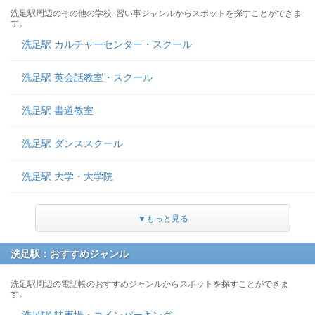
洗足駅周辺のその他の学校･習い事ジャンルからスポットを探すことができま
す。
洗足駅 カルチャーセンター・スクール
洗足駅 英会話教室・スクール
洗足駅 書道教室
洗足駅 ダンススクール
洗足駅 大学・大学院
▼もっと見る
洗足駅：おすすめジャンル
洗足駅周辺の電話帳のおすすめジャンルからスポットを探すことができま
す。