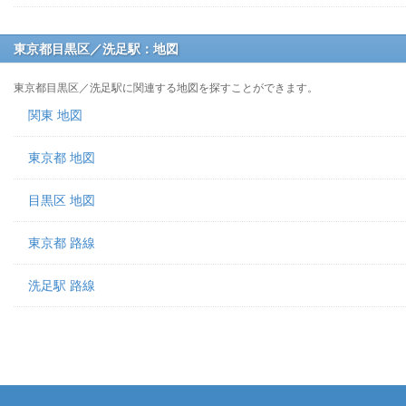
東京都目黒区／洗足駅：地図
東京都目黒区／洗足駅に関連する地図を探すことができます。
関東 地図
東京都 地図
目黒区 地図
東京都 路線
洗足駅 路線