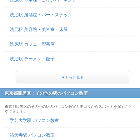
洗足駅 駐車場・コインパーキング
洗足駅 居酒屋・バー・スナック
洗足駅 美容院・美容室・床屋
洗足駅 カフェ・喫茶店
洗足駅 ラーメン・餃子
▼もっと見る
東京都目黒区：その他の駅のパソコン教室
東京都目黒区のその他の駅のパソコン教室カテゴリからスポットを探すこと
ができます。
学芸大学駅 パソコン教室
祐天寺駅 パソコン教室