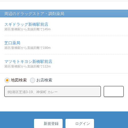
周辺のドラッグストア・調剤薬局
スギドラッグ新橋駅前店
港区/新橋駅から直線距離で145m
芝口薬局
港区/新橋駅から直線距離で190m
マツモトキヨシ新橋駅前店
港区/新橋駅から直線距離で112m
地図検索
お店検索
新規登録
ログイン