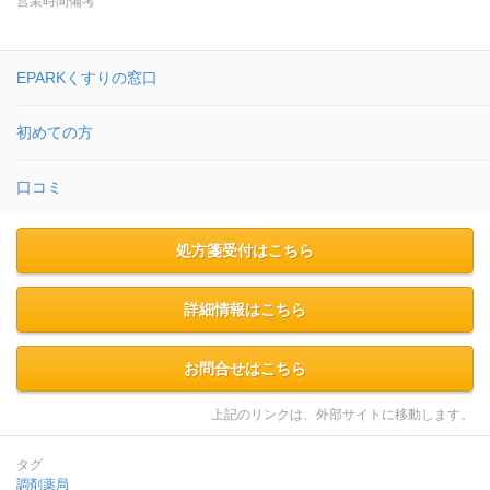
営業時間備考
EPARKくすりの窓口
初めての方
口コミ
処方箋受付はこちら
詳細情報はこちら
お問合せはこちら
上記のリンクは、外部サイトに移動します。
タグ
調剤薬局