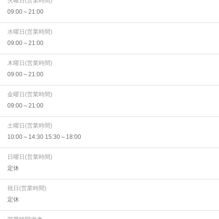
火曜日(営業時間)
09:00～21:00
水曜日(営業時間)
09:00～21:00
木曜日(営業時間)
09:00～21:00
金曜日(営業時間)
09:00～21:00
土曜日(営業時間)
10:00～14:30 15:30～18:00
日曜日(営業時間)
定休
祝日(営業時間)
定休