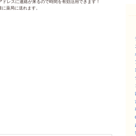
アドレスに連絡が来るので時間を有効活用できます！
確に薬局に送れます。