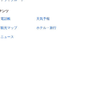
テンツ
電話帳
天気予報
観光マップ
ホテル・旅行
ニュース