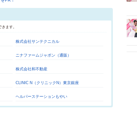
できます。
株式会社サンテクニカル
ニナファームジャポン（通販）
株式会社和不動産
CLINIC N（クリニックN）東京銀座
ヘルパーステーションもやい