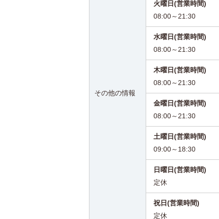
火曜日(営業時間)
08:00～21:30
水曜日(営業時間)
08:00～21:30
木曜日(営業時間)
08:00～21:30
その他の情報
金曜日(営業時間)
08:00～21:30
土曜日(営業時間)
09:00～18:30
日曜日(営業時間)
定休
祝日(営業時間)
定休