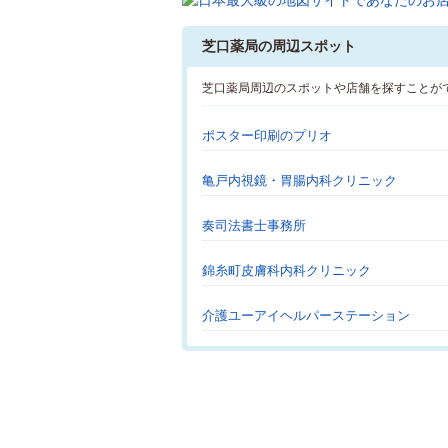
芝口薬局の周辺スポット
芝口薬局周辺のスポットや店舗を探すことが
ポスター印刷のプリオ
亀戸内視鏡・胃腸内科クリニック
奏司法書士事務所
錦糸町皮膚科内科クリニック
介護ユーアイヘルパーステーション