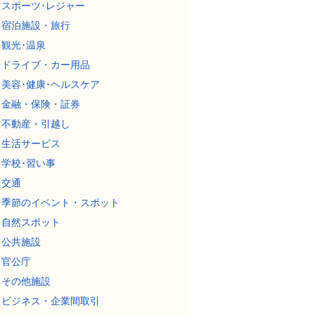
スポーツ･レジャー
宿泊施設・旅行
観光･温泉
ドライブ・カー用品
美容･健康･ヘルスケア
金融・保険・証券
不動産・引越し
生活サービス
学校･習い事
交通
季節のイベント・スポット
自然スポット
公共施設
官公庁
その他施設
ビジネス・企業間取引