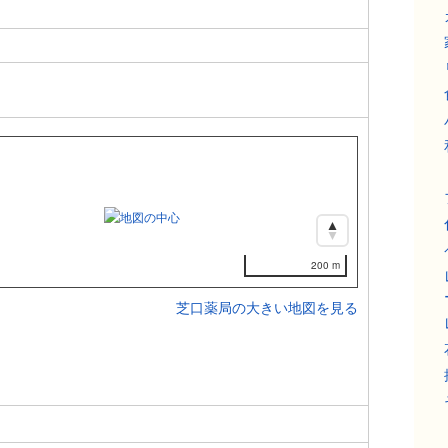
200 m
芝口薬局の大きい地図を見る