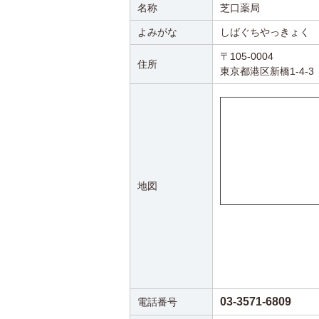
名称
芝口薬局
よみがな
しばぐちやっきょく
〒105-0004
住所
東京都港区新橋1-4-3
地図
03-3571-6809
電話番号