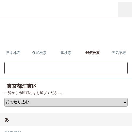
日本地図
住所検索
駅検索
郵便検索
天気予報
東京都江東区の地図を見る
東京都江東区
一覧から市区町村をお選びください。
あ