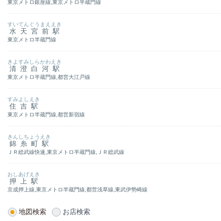
東京メトロ銀座線,
東京メトロ半蔵門線
すいてんぐうまええき
水天宮前駅
東京メトロ半蔵門線
きよすみしらかわえき
清澄白河駅
東京メトロ半蔵門線,
都営大江戸線
すみよしえき
住吉駅
東京メトロ半蔵門線,
都営新宿線
きんしちょうえき
錦糸町駅
ＪＲ総武線快速,
東京メトロ半蔵門線,
ＪＲ総武線
おしあげえき
押上駅
京成押上線,
東京メトロ半蔵門線,
都営浅草線,
東武伊勢崎線
地図検索
お店検索