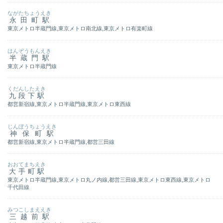
ながたちょうえき
永田町駅
東京メトロ半蔵門線,
東京メトロ南北線,
東京メトロ有楽町線
はんぞうもんえき
半蔵門駅
東京メトロ半蔵門線
くだんしたえき
九段下駅
都営新宿線,
東京メトロ半蔵門線,
東京メトロ東西線
じんぼうちょうえき
神保町駅
都営新宿線,
東京メトロ半蔵門線,
都営三田線
おおてまちえき
大手町駅
東京メトロ半蔵門線,
東京メトロ丸ノ内線,
都営三田線,
東京メトロ東西線,
東京メトロ
千代田線
みつこしまええき
三越前駅