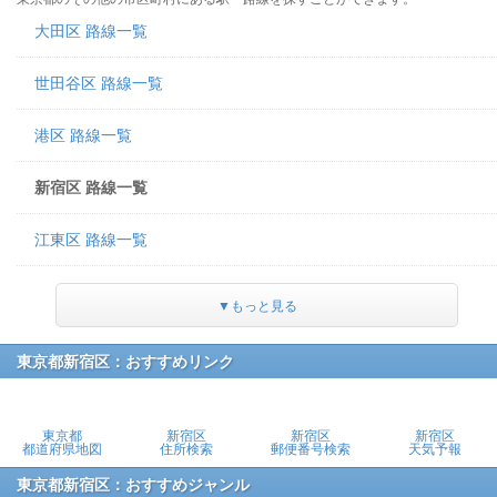
大田区 路線一覧
世田谷区 路線一覧
港区 路線一覧
新宿区 路線一覧
江東区 路線一覧
▼もっと見る
東京都新宿区：おすすめリンク
東京都
新宿区
新宿区
新宿区
都道府県地図
住所検索
郵便番号検索
天気予報
東京都新宿区：おすすめジャンル