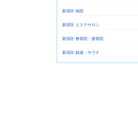
新宿区 病院
新宿区 エステサロン
新宿区 整骨院・接骨院
新宿区 銭湯・サウナ