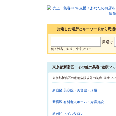
指定した場所とキーワードから周辺
周辺で
例：渋谷、銀座、東京タワー
東京都新宿区：その他の美容･健康･ヘ
東京都新宿区の動物病院以外の美容･健康･
新宿区 美容院・美容室・床屋
新宿区 有料老人ホーム・介護施設
新宿区 ネイルサロン