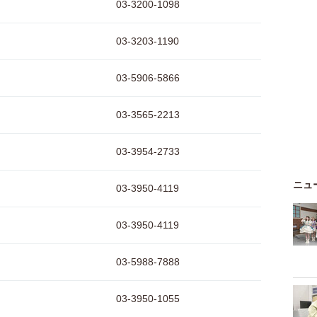
03-3200-1098
03-3203-1190
03-5906-5866
03-3565-2213
03-3954-2733
ニュ
03-3950-4119
03-3950-4119
03-5988-7888
03-3950-1055