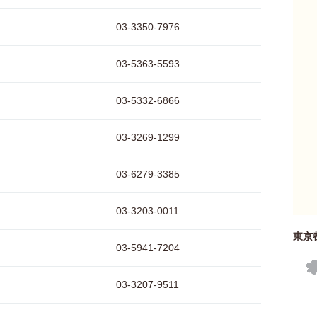
03-3350-7976
03-5363-5593
03-5332-6866
03-3269-1299
03-6279-3385
03-3203-0011
東京
03-5941-7204
03-3207-9511