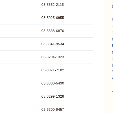
03-3352-2115
03-5925-6955
03-5338-6870
03-3341-9534
03-3204-1323
03-3371-7182
03-6300-5490
03-3299-1328
03-6300-9457