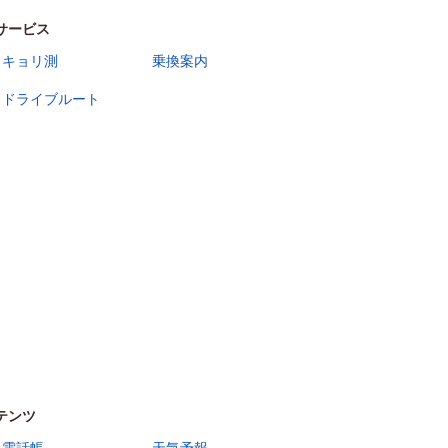
サービス
キョリ測
乗換案内
ドライブルート
テンツ