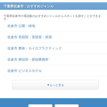
千葉県佐倉市：おすすめジャンル
千葉県佐倉市の電話帳のおすすめジャンルからスポットを探すことができま
す。
佐倉市 公園・緑地
佐倉市 美容院・美容室・床屋
佐倉市 整体・カイロプラクティック
佐倉市 興信所・探偵事務所
佐倉市 ビジネスホテル
▼もっと見る